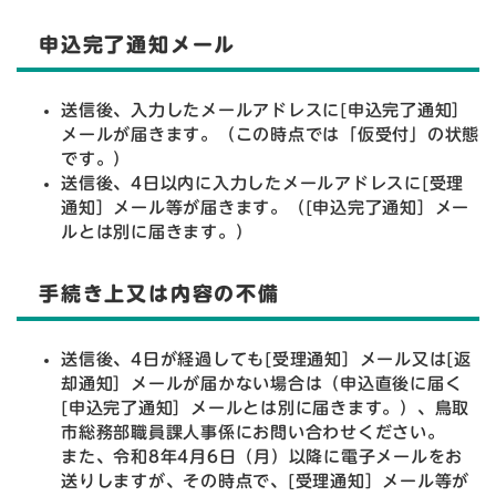
申込完了通知メール
送信後、入力したメールアドレスに[申込完了通知］
メールが届きます。（この時点では「仮受付」の状態
です。）
送信後、4日以内に入力したメールアドレスに[受理
通知］メール等が届きます。（[申込完了通知］メー
ルとは別に届きます。）
手続き上又は内容の不備
送信後、4日が経過しても[受理通知］メール又は[返
却通知］メールが届かない場合は（申込直後に届く
[申込完了通知］メールとは別に届きます。）、鳥取
市総務部職員課人事係にお問い合わせください。
また、令和8年4月6日（月）以降に電子メールをお
送りしますが、その時点で、[受理通知］メール等が