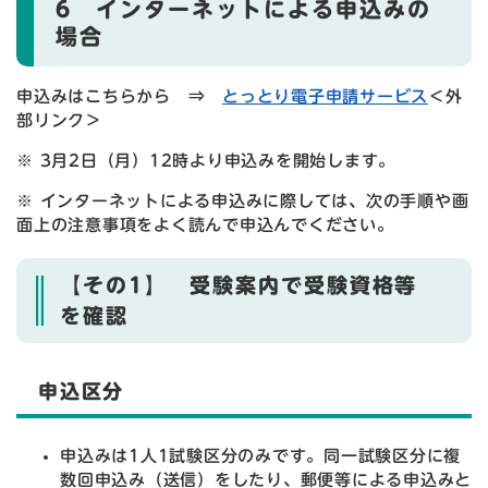
6 インターネットによる申込みの
場合
申込みはこちらから ⇒
とっとり電子申請サービス
＜外
部リンク＞
※ 3月2日（月）12時より申込みを開始します。
※ インターネットによる申込みに際しては、次の手順や画
面上の注意事項をよく読んで申込んでください。
【その1】 受験案内で受験資格等
を確認
申込区分
申込みは1人1試験区分のみです。同一試験区分に複
数回申込み（送信）をしたり、郵便等による申込みと