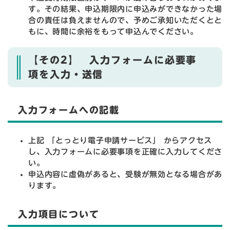
す。その結果、申込期限内に申込みができなかった場
合の責任は負えませんので、予めご承知いただくとと
もに、時間に余裕をもって申込んでください。
【その2】 入力フォームに必要事
項を入力・送信
入力フォームへの記載
上記 「とっとり電子申請サービス」 からアクセス
し、入力フォームに必要事項を正確に入力してくださ
い。
申込内容に虚偽があると、受験が無効となる場合があ
ります。
入力項目について