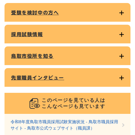
受験を検討中の方へ
採用試験情報
鳥取市役所を知る
先輩職員インタビュー
このページを見ている人は
こんなページも見ています
令和8年度鳥取市職員採用試験実施状況 - 鳥取市職員採用
サイト - 鳥取市公式ウェブサイト（職員課）