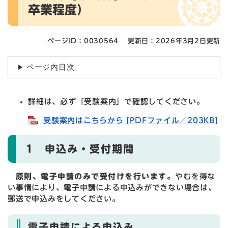
卒業程度）
ページID：0030564
更新日：2026年3月2日更新
ページ内目次
詳細は、必ず「受験案内」で確認してください。
受験案内はこちらから [PDFファイル／203KB]
1 申込み・受付期間
原則、電子申請のみで受付けを行います。
やむを得な
い事情により、電子申請による申込みができない場合は、
郵送で申込みをしてください。
電子申請による申込み