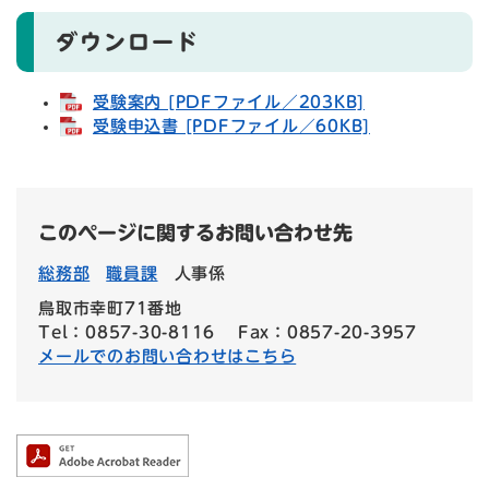
ダウンロード
受験案内 [PDFファイル／203KB]
受験申込書 [PDFファイル／60KB]
このページに関するお問い合わせ先
総務部
職員課
人事係
鳥取市幸町71番地
Tel：0857-30-8116
Fax：0857-20-3957
メールでのお問い合わせはこちら