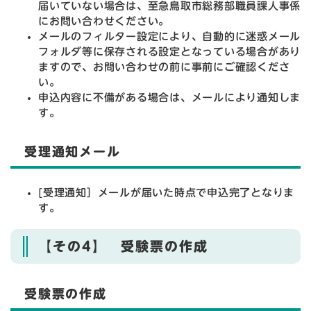
届いていない場合は、至急鳥取市総務部職員課人事係
にお問い合わせください。
メールのフィルター設定により、自動的に迷惑メール
フォルダ等に保存される設定となっている場合があり
ますので、お問い合わせの前に事前にご確認くださ
い。
申込内容に不備がある場合は、メールにより通知しま
す。
受理通知メール
[受理通知］メールが届いた時点で申込完了となりま
す。
【その4】 受験票の作成
受験票の作成