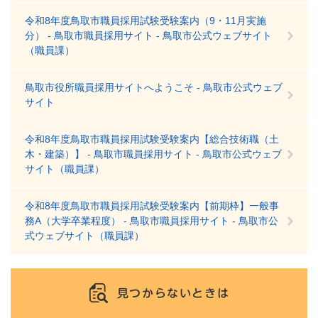
令和8年度鳥取市職員採用試験受験案内（9・11月実施
分） - 鳥取市職員採用サイト - 鳥取市公式ウェブサイト
（職員課）
鳥取市役所職員採用サイトへようこそ - 鳥取市公式ウェブ
サイト
令和8年度鳥取市職員採用試験受験案内【総合技術職（土
木・建築）】 - 鳥取市職員採用サイト - 鳥取市公式ウェブ
サイト（職員課）
令和8年度鳥取市職員採用試験受験案内【前期枠】一般事
務A（大学卒業程度） - 鳥取市職員採用サイト - 鳥取市公
式ウェブサイト（職員課）
見つからないときは