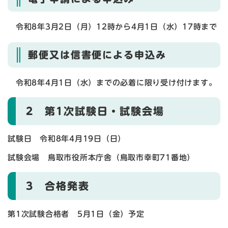
令和8年3月2日（月）12時から4月1日（水）17時まで
郵便又は信書便による申込み
令和8年4月1日（水）までの必着に限り受け付けます。
2 第1次試験日・試験会場
試験日 令和8年4月19日（日）
試験会場 鳥取市役所本庁舎（鳥取市幸町71番地）
3 合格発表
第1次試験合格者 5月1日（金）予定