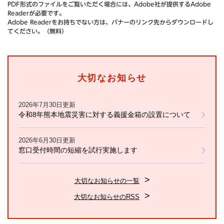
PDF形式のファイルをご覧いただく場合には、Adobe社が提供するAdobe
Readerが必要です。
Adobe Readerをお持ちでない方は、バナーのリンク先からダウンロードし
てください。（無料）
大切なお知らせ
2026年7月30日更新
令和8年熊本地震災害に対する義援金箱の設置について
2026年6月30日更新
窓口受付時間の短縮を試行実施します
大切なお知らせの一覧
大切なお知らせのRSS