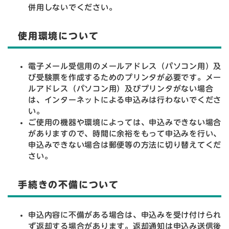
併用しないでください。
使用環境について
電子メール受信用のメールアドレス（パソコン用）及
び受験票を作成するためのプリンタが必要です。メー
ルアドレス（パソコン用）及びプリンタがない場合
は、インターネットによる申込みは行わないでくださ
い。
ご使用の機器や環境によっては、申込みできない場合
がありますので、時間に余裕をもって申込みを行い、
申込みできない場合は郵便等の方法に切り替えてくだ
さい。
手続きの不備について
申込内容に不備がある場合は、申込みを受け付けられ
ず返却する場合があります。返却通知は申込み送信後