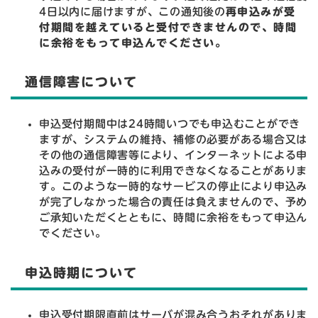
4日以内に届けますが、この通知後の
再申込みが受
付期間を越えていると受付できませんので、時間
に余裕をもって申込んでください。
通信障害について
申込受付期間中は24時間いつでも申込むことができ
ますが、システムの維持、補修の必要がある場合又は
その他の通信障害等により、インターネットによる申
込みの受付が一時的に利用できなくなることがありま
す。このような一時的なサービスの停止により申込み
が完了しなかった場合の責任は負えませんので、予め
ご承知いただくとともに、時間に余裕をもって申込ん
でください。
申込時期について
申込受付期限直前はサーバが混み合うおそれがありま