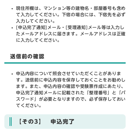
現住所欄は、マンション等の建物名・部屋番号も含め
て入力してください。下宿の場合には、下宿先を必ず
入力してください。
[申込完了通知]メール・[受理通知]メール等は入力し
たメールアドレスに届きます。メールアドレスは正確
に入力してください。
送信前の確認
申込内容について照会させていただくことがありま
す。送信前に申込内容を保存しておくことをお勧めし
ます。また、申込内容の確認や受験票作成にあたり、
申込完了通知メールに記載された「整理番号」と「パ
スワード」が必要となりますので、必ず保存しておい
てください。
【その3】 申込完了