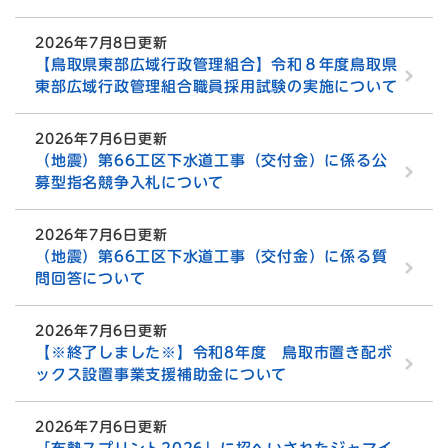
2026年7月8日更新
【鳥取県東部広域行政管理組合】令和８年度鳥取県
東部広域行政管理組合職員採用試験の実施について
2026年7月6日更新
（地震）第66工区下水道工事（交付金）に係る公
募型指名競争入札について
2026年7月6日更新
（地震）第66工区下水道工事（交付金）に係る質
問回答について
2026年7月6日更新
【※終了しました※】令和8年度 鳥取市置き配ボ
ックス設置事業支援補助金について
2026年7月6日更新