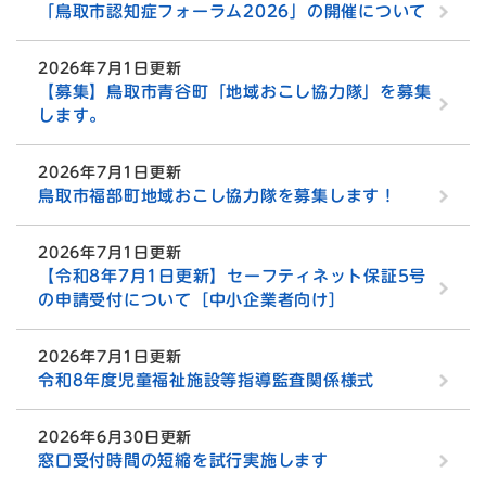
「鳥取市認知症フォーラム2026」の開催について
2026年7月1日更新
【募集】鳥取市青谷町「地域おこし協力隊」を募集
します。
2026年7月1日更新
鳥取市福部町地域おこし協力隊を募集します！
2026年7月1日更新
【令和8年7月1日更新】セーフティネット保証5号
の申請受付について［中小企業者向け］
2026年7月1日更新
令和8年度児童福祉施設等指導監査関係様式
2026年6月30日更新
窓口受付時間の短縮を試行実施します