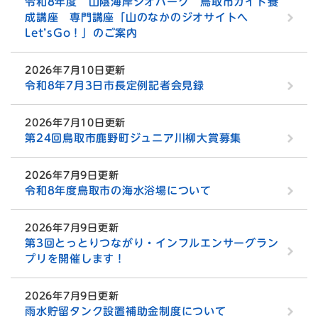
令和8年度 山陰海岸ジオパーク 鳥取市ガイド養
成講座 専門講座「山のなかのジオサイトへ
Let’sGo！」のご案内
2026年7月10日更新
令和8年7月3日市長定例記者会見録
2026年7月10日更新
第24回鳥取市鹿野町ジュニア川柳大賞募集
2026年7月9日更新
令和8年度鳥取市の海水浴場について
2026年7月9日更新
第3回とっとりつながり・インフルエンサーグラン
プリを開催します！
2026年7月9日更新
雨水貯留タンク設置補助金制度について