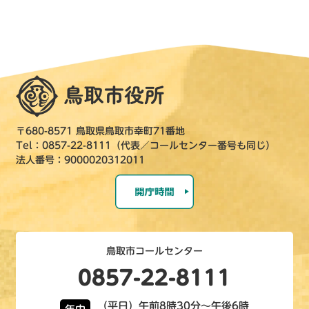
〒680-8571 鳥取県鳥取市幸町71番地
Tel：0857-22-8111（代表／コールセンター番号も同じ）
法人番号：9000020312011
鳥取市コールセンター
0857-22-8111
（平日）午前8時30分～午後6時