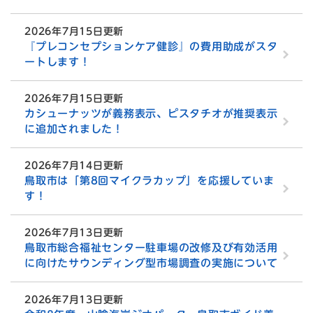
2026年7月15日更新
『プレコンセプションケア健診』の費用助成がスタ
ートします！
2026年7月15日更新
カシューナッツが義務表示、ピスタチオが推奨表示
に追加されました！
2026年7月14日更新
鳥取市は「第8回マイクラカップ」を応援していま
す！
2026年7月13日更新
鳥取市総合福祉センター駐車場の改修及び有効活用
に向けたサウンディング型市場調査の実施について
2026年7月13日更新