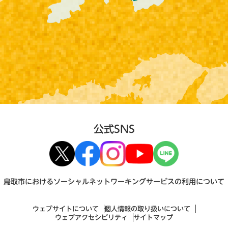
公式SNS
鳥取市におけるソーシャルネットワーキングサービスの利用について
ウェブサイトについて
個人情報の取り扱いについて
ウェブアクセシビリティ
サイトマップ