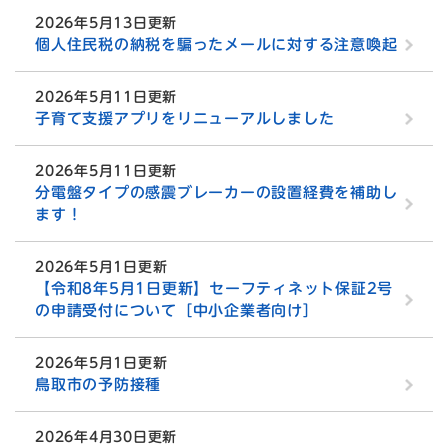
2026年5月13日更新
個人住民税の納税を騙ったメールに対する注意喚起
2026年5月11日更新
子育て支援アプリをリニューアルしました
2026年5月11日更新
分電盤タイプの感震ブレーカーの設置経費を補助し
ます！
2026年5月1日更新
【令和8年5月1日更新】セーフティネット保証2号
の申請受付について［中小企業者向け］
2026年5月1日更新
鳥取市の予防接種
2026年4月30日更新