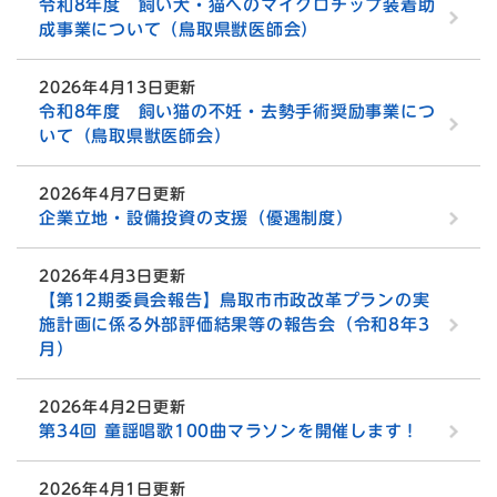
令和8年度 飼い犬・猫へのマイクロチップ装着助
成事業について（鳥取県獣医師会）
2026年4月13日更新
令和8年度 飼い猫の不妊・去勢手術奨励事業につ
いて（鳥取県獣医師会）
2026年4月7日更新
企業立地・設備投資の支援（優遇制度）
2026年4月3日更新
【第12期委員会報告】鳥取市市政改革プランの実
施計画に係る外部評価結果等の報告会（令和8年3
月）
2026年4月2日更新
第34回 童謡唱歌100曲マラソンを開催します！
2026年4月1日更新