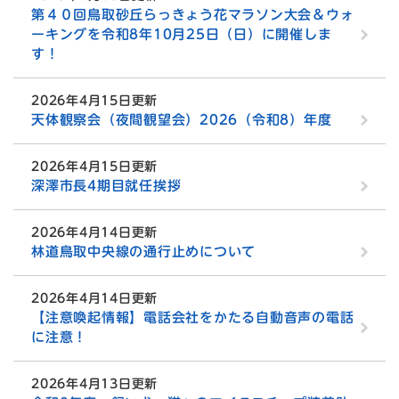
第４０回鳥取砂丘らっきょう花マラソン大会＆ウォ
ーキングを令和8年10月25日（日）に開催しま
す！
2026年4月15日更新
天体観察会（夜間観望会）2026（令和8）年度
2026年4月15日更新
深澤市長4期目就任挨拶
2026年4月14日更新
林道鳥取中央線の通行止めについて
2026年4月14日更新
【注意喚起情報】電話会社をかたる自動音声の電話
に注意！
2026年4月13日更新