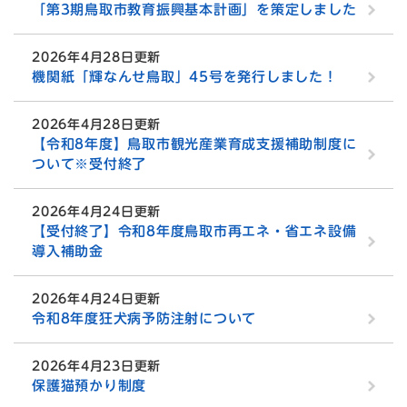
「第3期鳥取市教育振興基本計画」を策定しました
2026年4月28日更新
機関紙「輝なんせ鳥取」45号を発行しました！
2026年4月28日更新
【令和8年度】鳥取市観光産業育成支援補助制度に
ついて※受付終了
2026年4月24日更新
【受付終了】令和8年度鳥取市再エネ・省エネ設備
導入補助金
2026年4月24日更新
令和8年度狂犬病予防注射について
2026年4月23日更新
保護猫預かり制度