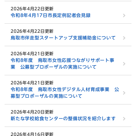
2026年4月22日更新
令和8年4月17日市長定例記者会見録
2026年4月22日更新
鳥取市伴走型スタートアップ支援補助金について
2026年4月21日更新
令和8年度 鳥取市女性応援つながりサポート事
業 公募型プロポーザルの実施について
2026年4月21日更新
令和8年度 鳥取市女性デジタル人材育成事業 公
募型プロポーザルの実施について
2026年4月20日更新
新たな学校給食センターの整備状況を紹介します
2026年4月16日更新