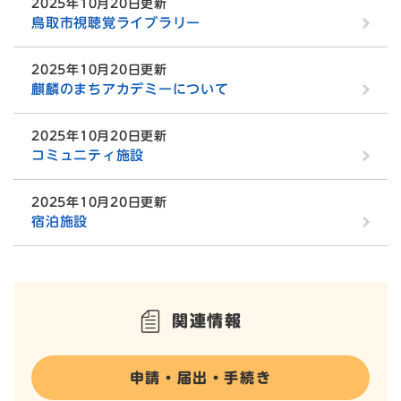
2025年10月20日更新
鳥取市視聴覚ライブラリー
2025年10月20日更新
麒麟のまちアカデミーについて
2025年10月20日更新
コミュニティ施設
2025年10月20日更新
宿泊施設
関連情報
申請・届出・手続き