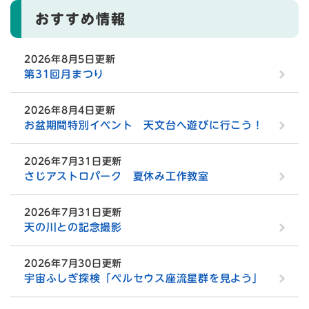
おすすめ情報
2026年8月5日更新
第31回月まつり
2026年8月4日更新
お盆期間特別イベント 天文台へ遊びに行こう！
2026年7月31日更新
さじアストロパーク 夏休み工作教室
2026年7月31日更新
天の川との記念撮影
2026年7月30日更新
宇宙ふしぎ探検「ペルセウス座流星群を見よう」