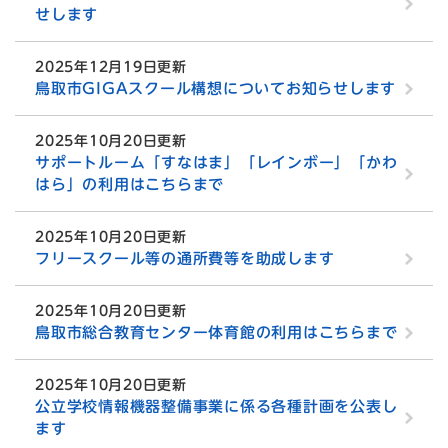
せします
2025年12月19日更新
鳥取市GIGAスクール構想についてお知らせします
2025年10月20日更新
サポートルーム「すなはま」「レインボー」「かわ
はら」の利用はこちらまで
2025年10月20日更新
フリースクール等の通所費等を助成します
2025年10月20日更新
鳥取市総合教育センター体育館の利用はこちらまで
2025年10月20日更新
公立学校情報機器整備事業に係る各種計画を公表し
ます