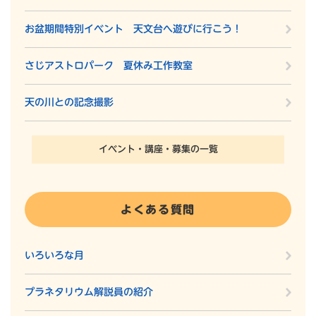
お盆期間特別イベント 天文台へ遊びに行こう！
さじアストロパーク 夏休み工作教室
天の川との記念撮影
イベント・講座・募集の一覧
よくある質問
いろいろな月
プラネタリウム解説員の紹介