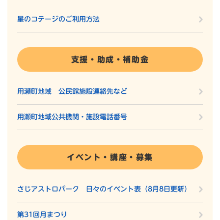
星のコテージのご利用方法
支援・助成・補助金
用瀬町地域 公民館施設連絡先など
用瀬町地域公共機関・施設電話番号
イベント・講座・募集
さじアストロパーク 日々のイベント表（8月8日更新）
第31回月まつり