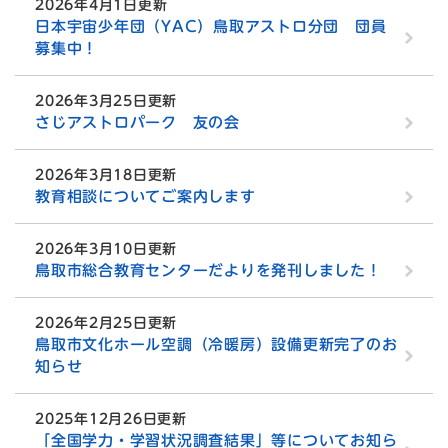
2026年4月1日更新
日本宇宙少年団（YAC）鳥取アストロ分団 団員
募集中！
2026年3月25日更新
さじアストロパーク 友の会
2026年3月18日更新
教育相談についてご案内します
2026年3月10日更新
鳥取市総合教育センターだよりを発刊しました！
2026年2月25日更新
鳥取市文化ホール空調（冷暖房）設備更新完了のお
知らせ
2025年12月26日更新
「全国学力・学習状況調査結果」等についてお知ら