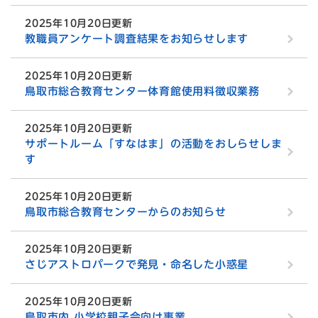
2025年10月20日更新
教職員アンケート調査結果をお知らせします
2025年10月20日更新
鳥取市総合教育センター体育館使用料徴収業務
2025年10月20日更新
サポートルーム「すなはま」の活動をおしらせしま
す
2025年10月20日更新
鳥取市総合教育センターからのお知らせ
2025年10月20日更新
さじアストロパークで発見・命名した小惑星
2025年10月20日更新
鳥取市内 小学校親子会向け事業