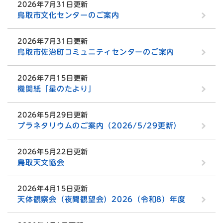
2026年7月31日更新
鳥取市文化センターのご案内
2026年7月31日更新
鳥取市佐治町コミュニティセンターのご案内
2026年7月15日更新
機関紙「星のたより」
2026年5月29日更新
プラネタリウムのご案内（2026/5/29更新）
2026年5月22日更新
鳥取天文協会
2026年4月15日更新
天体観察会（夜間観望会）2026（令和8）年度