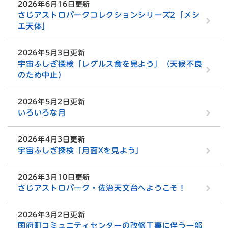
2026年6月16日更新
さじアストロパークコレクションシリーズ2「メシ
エ天体」
2026年5月3日更新
宇宙ふしぎ探検「レグルス食を見よう」（天候不良
のため中止）
2026年5月2日更新
いろいろな月
2026年4月3日更新
宇宙ふしぎ探検「月面Xを見よう」
2026年3月10日更新
さじアストロパーク・佐治天文台へようこそ！
2026年3月2日更新
国府町コミュニティセンターの改修工事に伴う一部