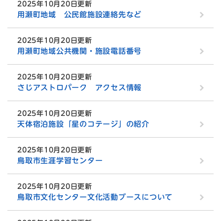
2025年10月20日更新
用瀬町地域 公民館施設連絡先など
2025年10月20日更新
用瀬町地域公共機関・施設電話番号
2025年10月20日更新
さじアストロパーク アクセス情報
2025年10月20日更新
天体宿泊施設「星のコテージ」の紹介
2025年10月20日更新
鳥取市生涯学習センター
2025年10月20日更新
鳥取市文化センター文化活動ブースについて