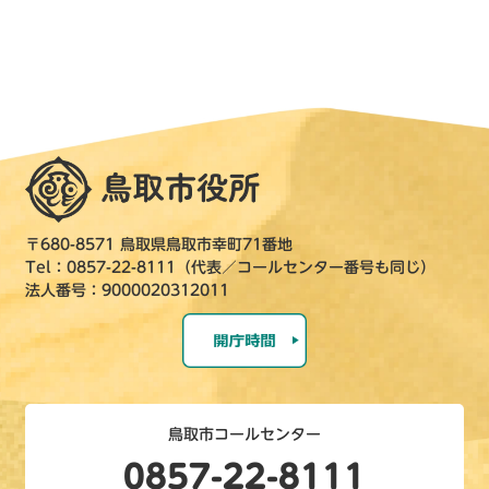
〒680-8571 鳥取県鳥取市幸町71番地
Tel：0857-22-8111（代表／コールセンター番号も同じ）
法人番号：9000020312011
鳥取市コールセンター
0857-22-8111