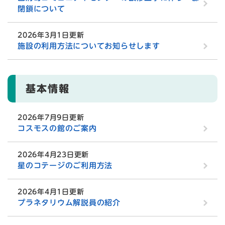
閉鎖について
2026年3月1日更新
施設の利用方法についてお知らせします
基本情報
2026年7月9日更新
コスモスの館のご案内
2026年4月23日更新
星のコテージのご利用方法
2026年4月1日更新
プラネタリウム解説員の紹介