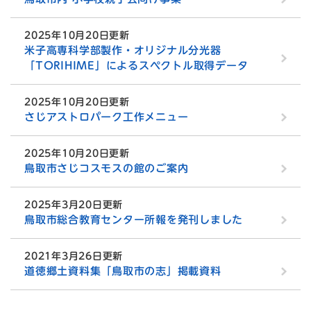
2025年10月20日更新
米子高専科学部製作・オリジナル分光器
「TORIHIME」によるスペクトル取得データ
2025年10月20日更新
さじアストロパーク工作メニュー
2025年10月20日更新
鳥取市さじコスモスの館のご案内
2025年3月20日更新
鳥取市総合教育センター所報を発刊しました
2021年3月26日更新
道徳郷土資料集「鳥取市の志」掲載資料