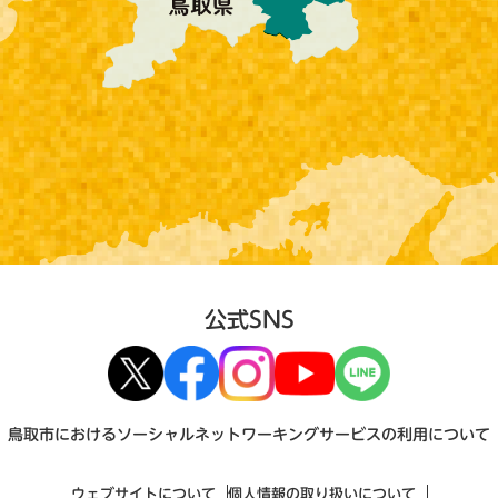
公式SNS
鳥取市におけるソーシャルネットワーキングサービスの利用について
ウェブサイトについて
個人情報の取り扱いについて