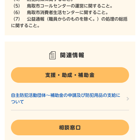
（5） 鳥取市コールセンターの運営に関すること。
（6） 鳥取市消費者生活センターに関すること。
（7） 公益通報（職員からのものを除く。）の処理の総括
に関すること。
関連情報
支援・助成・補助金
自主防犯活動団体～補助金の申請及び防犯用品の支給に
ついて
相談窓口