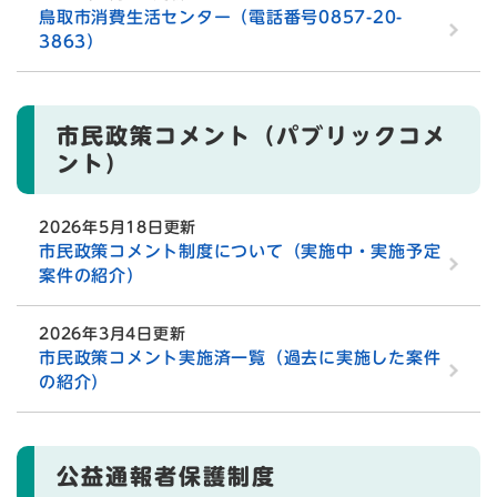
鳥取市消費生活センター（電話番号0857-20-
3863）
市民政策コメント（パブリックコメ
ント）
2026年5月18日更新
市民政策コメント制度について（実施中・実施予定
案件の紹介）
2026年3月4日更新
市民政策コメント実施済一覧（過去に実施した案件
の紹介）
公益通報者保護制度