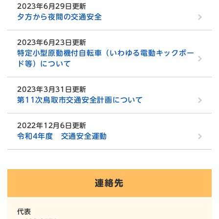
2023年6月29日更新
夕方から夜間の交通安全
2023年6月23日更新
特定小型原動機付自転車（いわゆる電動キックボー
ド等）について
2023年3月31日更新
第11次鳥取市交通安全計画について
2022年12月6日更新
令和4年度 交通安全運動
連絡先
代表