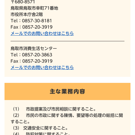
〒680-8571
鳥取県鳥取市幸町71番地
市役所本庁舎2階
Tel：0857-30-8181
Fax：0857-20-3919
メールでのお問い合わせはこちら
鳥取市消費生活センター
Tel：0857-20-3863
Fax：0857-20-3919
メールでのお問い合わせはこちら
主な業務内容
（1） 市政提案及び市民相談に関すること。
（2） 市民の市政に関する陳情、要望等の処理の総括に関
すること。
（3） 交通安全に関すること。
（4） 防犯対策に関すること。