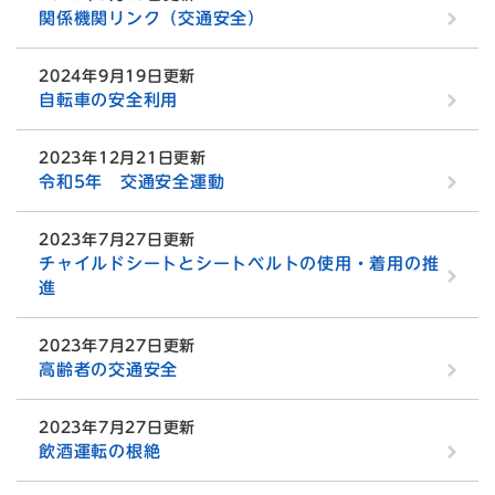
関係機関リンク（交通安全）
2024年9月19日更新
自転車の安全利用
2023年12月21日更新
令和5年 交通安全運動
2023年7月27日更新
チャイルドシートとシートベルトの使用・着用の推
進
2023年7月27日更新
高齢者の交通安全
2023年7月27日更新
飲酒運転の根絶