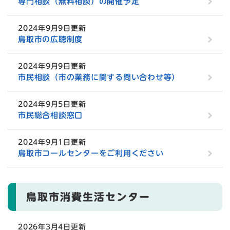
専門相談（無料相談）の開催予定
2024年9月9日更新
鳥取市の広聴制度
2024年9月9日更新
市民相談（市の業務に関する問い合わせ等）
2024年9月5日更新
市民総合相談窓口
2024年9月1日更新
鳥取市コールセンターをご利用ください
鳥取市消費生活センター
2026年3月4日更新