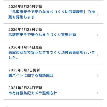
2026年5月20日更新
「鳥取市安全で安心なまちづくり功労者表彰」の推
薦を募集します
2026年4月28日更新
鳥取市安全で安心なまちづくり実施計画
2026年1月14日更新
鳥取市安全で安心なまちづくり功労者表彰を行いま
した。
2025年3月3日更新
闇バイトに関する相談窓口
2021年2月24日更新
市有施設防犯カメラ整備方針