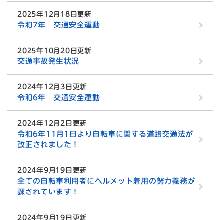
2025年12月18日更新
令和7年 交通安全運動
2025年10月20日更新
交通事故発生状況
2024年12月3日更新
令和6年 交通安全運動
2024年12月2日更新
令和6年11月1日より自転車に関する道路交通法が
改正されました！
2024年9月19日更新
全ての自転車利用者にヘルメット着用の努力義務が
課されています！
2024年9月19日更新