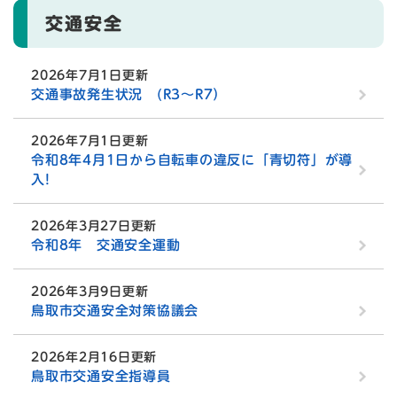
交通安全
2026年7月1日更新
交通事故発生状況 (R3〜R7）
2026年7月1日更新
令和8年4月1日から自転車の違反に「青切符」が導
入!
2026年3月27日更新
令和8年 交通安全運動
2026年3月9日更新
鳥取市交通安全対策協議会
2026年2月16日更新
鳥取市交通安全指導員