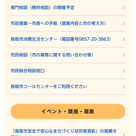
専門相談（無料相談）の開催予定
市政提案～市長への手紙（提案内容と市の考え方）
鳥取市消費生活センター（電話番号0857-20-3863）
市民相談（市の業務に関する問い合わせ等）
市民総合相談窓口
鳥取市コールセンターをご利用ください
イベント・講座・募集
「鳥取市安全で安心なまちづくり功労者表彰」の推薦を