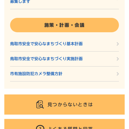
募集します
施策・計画・会議
鳥取市安全で安心なまちづくり基本計画
鳥取市安全で安心なまちづくり実施計画
市有施設防犯カメラ整備方針
見つからないときは
よくある質問と回答