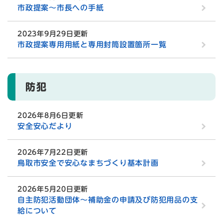
市政提案〜市長への手紙
2023年9月29日更新
市政提案専用用紙と専用封筒設置箇所一覧
防犯
2026年8月6日更新
安全安心だより
2026年7月22日更新
鳥取市安全で安心なまちづくり基本計画
2026年5月20日更新
自主防犯活動団体～補助金の申請及び防犯用品の支
給について