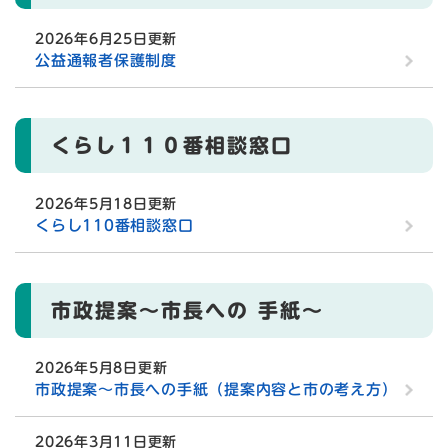
2026年6月25日更新
公益通報者保護制度
くらし１１０番相談窓口
2026年5月18日更新
くらし110番相談窓口
市政提案〜市長への 手紙〜
2026年5月8日更新
市政提案～市長への手紙（提案内容と市の考え方）
2026年3月11日更新