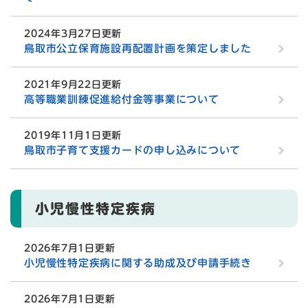
2024年3月27日更新
鳥取市公立保育施設再配置計画を策定しました
2021年9月22日更新
高等職業訓練促進給付金等事業について
2019年11月1日更新
鳥取市子育て支援カードの申し込みについて
小児慢性特定疾病
2026年7月1日更新
小児慢性特定疾病に関する助成及び申請手続き
2026年7月1日更新