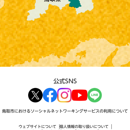
公式SNS
鳥取市におけるソーシャルネットワーキングサービスの利用について
ウェブサイトについて
個人情報の取り扱いについて