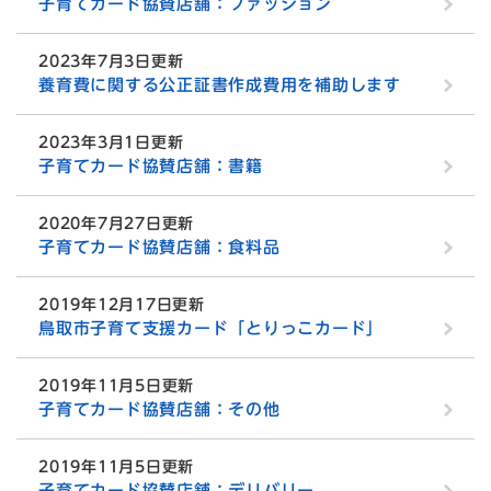
子育てカード協賛店舗：ファッション
2023年7月3日更新
養育費に関する公正証書作成費用を補助します
2023年3月1日更新
子育てカード協賛店舗：書籍
2020年7月27日更新
子育てカード協賛店舗：食料品
2019年12月17日更新
鳥取市子育て支援カード「とりっこカード」
2019年11月5日更新
子育てカード協賛店舗：その他
2019年11月5日更新
子育てカード協賛店舗：デリバリー