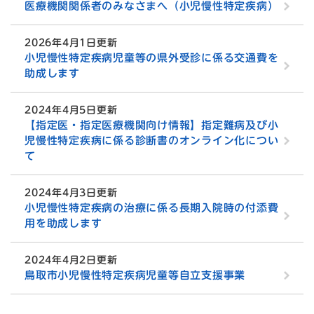
医療機関関係者のみなさまへ（小児慢性特定疾病）
2026年4月1日更新
小児慢性特定疾病児童等の県外受診に係る交通費を
助成します
2024年4月5日更新
【指定医・指定医療機関向け情報】指定難病及び小
児慢性特定疾病に係る診断書のオンライン化につい
て
2024年4月3日更新
小児慢性特定疾病の治療に係る長期入院時の付添費
用を助成します
2024年4月2日更新
鳥取市小児慢性特定疾病児童等自立支援事業