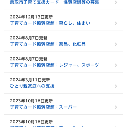
鳥取市子育て支援カード 協賛店舗等の募集
2024年12月13日更新
子育てカード協賛店舗：暮らし、住まい
2024年8月7日更新
子育てカード協賛店舗：薬品、化粧品
2024年8月7日更新
子育てカード協賛店舗：レジャー、スポーツ
2024年3月11日更新
ひとり親家庭への支援
2023年10月16日更新
子育てカード協賛店舗：スーパー
2023年10月16日更新