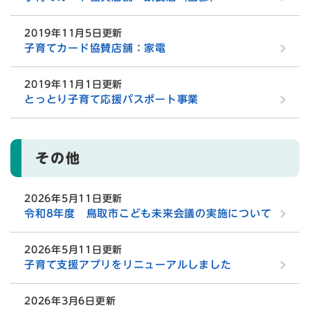
2019年11月5日更新
子育てカード協賛店舗：家電
2019年11月1日更新
とっとり子育て応援パスポート事業
その他
2026年5月11日更新
令和8年度 鳥取市こども未来会議の実施について
2026年5月11日更新
子育て支援アプリをリニューアルしました
2026年3月6日更新