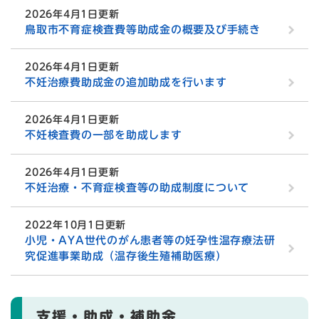
2026年4月1日更新
鳥取市不育症検査費等助成金の概要及び手続き
2026年4月1日更新
不妊治療費助成金の追加助成を行います
2026年4月1日更新
不妊検査費の一部を助成します
2026年4月1日更新
不妊治療・不育症検査等の助成制度について
2022年10月1日更新
小児・AYA世代のがん患者等の妊孕性温存療法研
究促進事業助成（温存後生殖補助医療）
支援・助成・補助金