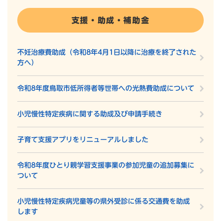
支援・助成・補助金
不妊治療費助成（令和8年4月1日以降に治療を終了された
方へ）
令和8年度鳥取市低所得者等世帯への光熱費助成について
小児慢性特定疾病に関する助成及び申請手続き
子育て支援アプリをリニューアルしました
令和8年度ひとり親学習支援事業の参加児童の追加募集に
ついて
小児慢性特定疾病児童等の県外受診に係る交通費を助成
します