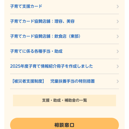
子育て支援カード
子育てカード協賛店舗：理容、美容
子育てカード協賛店舗：飲食店（東部）
子育てに係る各種手当・助成
2025年度子育て情報紹介冊子を作成しました
【被災者支援制度】 児童扶養手当の特別措置
支援・助成・補助金の一覧
相談窓口