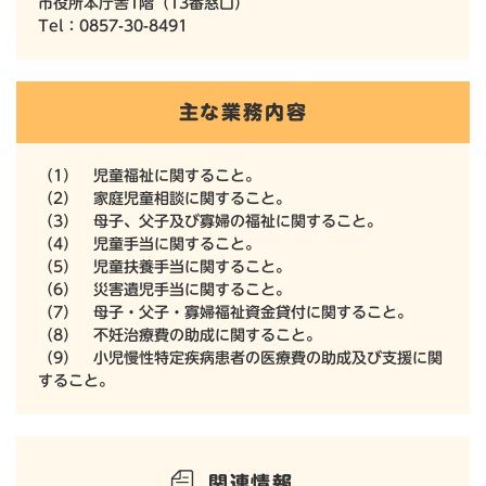
市役所本庁舎1階（13番窓口）
Tel：0857-30-8491
主な業務内容
（1） 児童福祉に関すること。
（2） 家庭児童相談に関すること。
（3） 母子、父子及び寡婦の福祉に関すること。
（4） 児童手当に関すること。
（5） 児童扶養手当に関すること。
（6） 災害遺児手当に関すること。
（7） 母子・父子・寡婦福祉資金貸付に関すること。
（8） 不妊治療費の助成に関すること。
（9） 小児慢性特定疾病患者の医療費の助成及び支援に関
すること。
関連情報