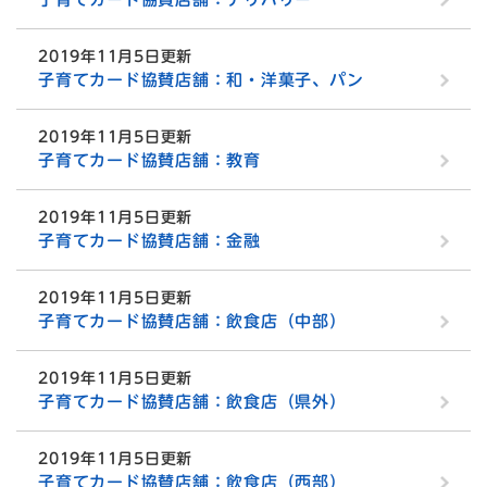
2019年11月5日更新
子育てカード協賛店舗：和・洋菓子、パン
2019年11月5日更新
子育てカード協賛店舗：教育
2019年11月5日更新
子育てカード協賛店舗：金融
2019年11月5日更新
子育てカード協賛店舗：飲食店（中部）
2019年11月5日更新
子育てカード協賛店舗：飲食店（県外）
2019年11月5日更新
子育てカード協賛店舗：飲食店（西部）