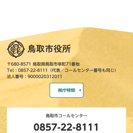
〒680-8571 鳥取県鳥取市幸町71番地
Tel：0857-22-8111（代表／コールセンター番号も同じ）
法人番号：9000020312011
鳥取市コールセンター
0857-22-8111