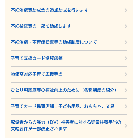
不妊治療費助成金の追加助成を行います
不妊検査費の一部を助成します
不妊治療・不育症検査等の助成制度について
子育て支援カード協賛店舗
物価高対応子育て応援手当
ひとり親家庭等の福祉向上のために（各種制度の紹介）
子育てカード協賛店舗：子ども用品、おもちゃ、文具
配偶者からの暴力（DV）被害者に対する児童扶養手当の
支給要件が一部改正されます