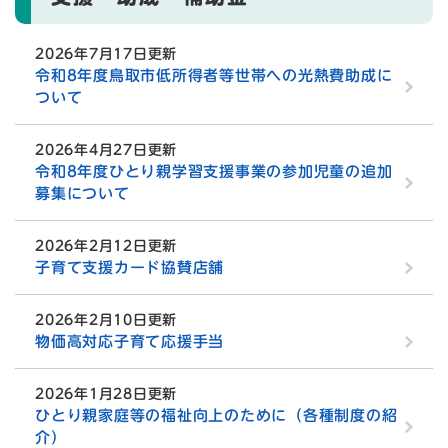
2026年7月17日更新
令和8年度鳥取市低所得者等世帯への光熱費助成に
ついて
2026年4月27日更新
令和8年度ひとり親学習支援事業の参加児童の追加
募集について
2026年2月12日更新
子育て支援カード協賛店舗
2026年2月10日更新
物価高対応子育て応援手当
2026年1月28日更新
ひとり親家庭等の福祉向上のために（各種制度の紹
介）