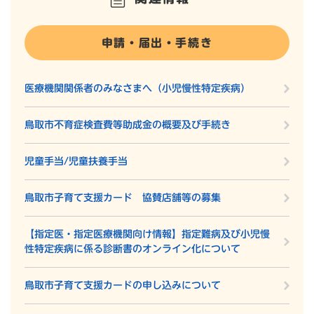
申請・届出・手続き
医療機関関係者のみなさまへ（小児慢性特定疾病）
鳥取市不育症検査費等助成金の概要及び手続き
児童手当/児童扶養手当
鳥取市子育て支援カード 協賛店舗等の募集
【指定医・指定医療機関向け情報】指定難病及び小児慢
性特定疾病に係る診断書のオンライン化について
鳥取市子育て支援カードの申し込みについて