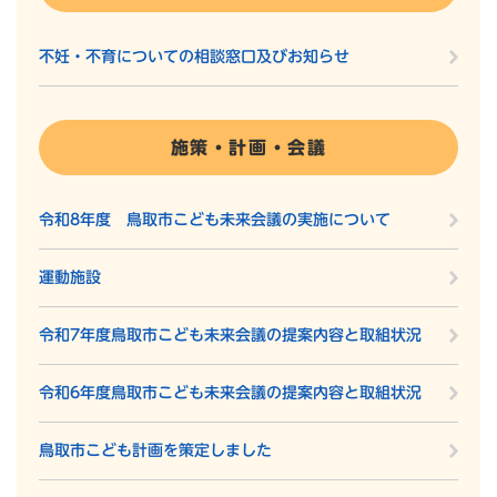
不妊・不育についての相談窓口及びお知らせ
施策・計画・会議
令和8年度 鳥取市こども未来会議の実施について
運動施設
令和7年度鳥取市こども未来会議の提案内容と取組状況
令和6年度鳥取市こども未来会議の提案内容と取組状況
鳥取市こども計画を策定しました