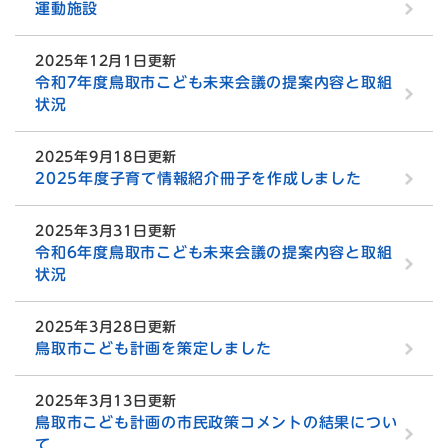
運動施設
2025年12月1日更新
令和7年度鳥取市こども未来会議の提案内容と取組
状況
2025年9月18日更新
2025年度子育て情報紹介冊子を作成しました
2025年3月31日更新
令和6年度鳥取市こども未来会議の提案内容と取組
状況
2025年3月28日更新
鳥取市こども計画を策定しました
2025年3月13日更新
鳥取市こども計画の市民政策コメントの結果につい
て