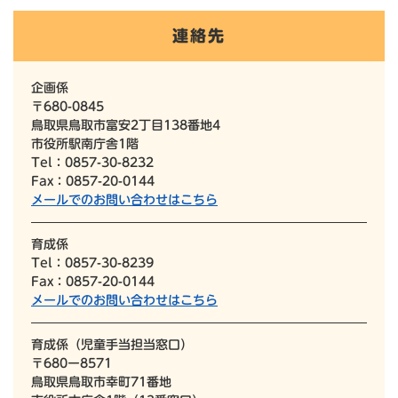
連絡先
企画係
〒680-0845
鳥取県鳥取市富安2丁目138番地4
市役所駅南庁舎1階
Tel：0857-30-8232
Fax：0857-20-0144
メールでのお問い合わせはこちら
育成係
Tel：0857-30-8239
Fax：0857-20-0144
メールでのお問い合わせはこちら
育成係（児童手当担当窓口）
〒680ー8571
鳥取県鳥取市幸町71番地