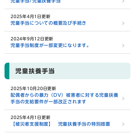
児童手当/児童扶養手当
2025年4月1日更新
児童手当についての概要及び手続き
2024年9月12日更新
児童手当制度が一部変更になります。
児童扶養手当
2025年10月20日更新
配偶者からの暴力（DV）被害者に対する児童扶養
手当の支給要件が一部改正されます
2025年4月1日更新
【被災者支援制度】 児童扶養手当の特別措置