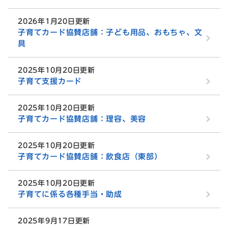
2026年1月20日更新
子育てカード協賛店舗：子ども用品、おもちゃ、文
具
2025年10月20日更新
子育て支援カード
2025年10月20日更新
子育てカード協賛店舗：理容、美容
2025年10月20日更新
子育てカード協賛店舗：飲食店（東部）
2025年10月20日更新
子育てに係る各種手当・助成
2025年9月17日更新