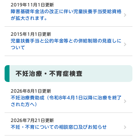
2019年11月1日更新
障害基礎年金法の改正に伴い児童扶養手当受給資格
が拡大されます。
2015年1月1日更新
児童扶養手当と公的年金等との併給制限の見直しに
ついて
不妊治療・不育症検査
2026年8月1日更新
不妊治療費助成（令和8年4月1日以降に治療を終了
された方へ）
2026年7月21日更新
不妊・不育についての相談窓口及びお知らせ