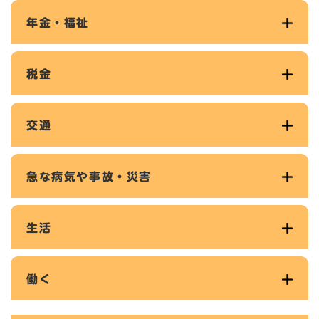
年金・福祉
税金
交通
急な病気や事故・災害
生活
働く