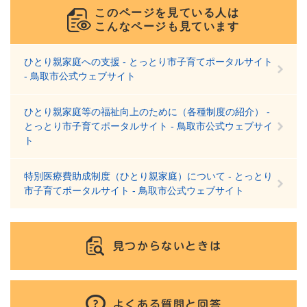
このページを見ている人は
こんなページも見ています
ひとり親家庭への支援 - とっとり市子育てポータルサイト
- 鳥取市公式ウェブサイト
ひとり親家庭等の福祉向上のために（各種制度の紹介） -
とっとり市子育てポータルサイト - 鳥取市公式ウェブサイ
ト
特別医療費助成制度（ひとり親家庭）について - とっとり
市子育てポータルサイト - 鳥取市公式ウェブサイト
見つからないときは
よくある質問と回答