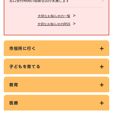
窓口受付時間の短縮を試行実施します
大切なお知らせの一覧
大切なお知らせのRSS
市役所に行く
子どもを育てる
教育
医療