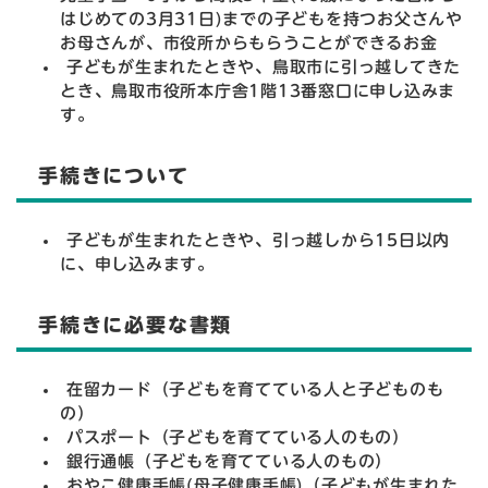
はじめての3月31日)までの子どもを持つお父さんや
お母さんが、市役所からもらうことができるお金
子どもが生まれたときや、鳥取市に引っ越してきた
とき、鳥取市役所本庁舎1階13番窓口に申し込みま
す。
手続きについて
子どもが生まれたときや、引っ越しから15日以内
に、申し込みます。
手続きに必要な書類
在留カード（子どもを育てている人と子どものも
の）
パスポート（子どもを育てている人のもの）
銀行通帳（子どもを育てている人のもの）
おやこ健康手帳(母子健康手帳)（子どもが生まれた