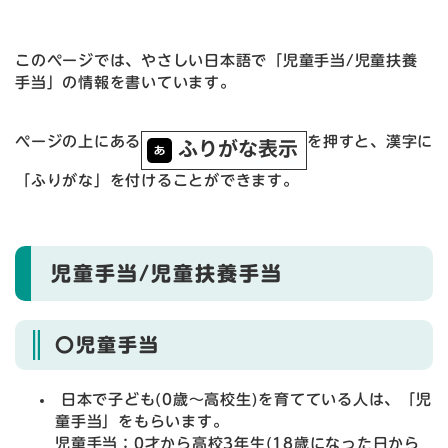
このページでは、やさしい日本語で「児童手当/児童扶養
手当」の情報を書いています。
ページの上にある
を押すと、漢字に
「ふりがな」を付けることができます。
児童手当/児童扶養手当
〇児童手当
日本で子ども(0歳～高校生)を育てている人は、「児
童手当」をもらいます。
児童手当：0才から高校3年生(18歳になった日から