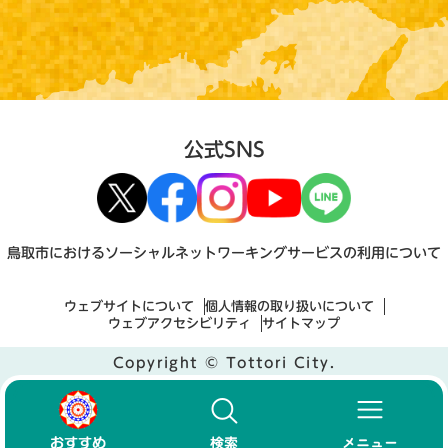
公式SNS
鳥取市におけるソーシャルネットワーキングサービスの利用について
ウェブサイトについて
個人情報の取り扱いについて
ウェブアクセシビリティ
サイトマップ
Copyright © Tottori City.