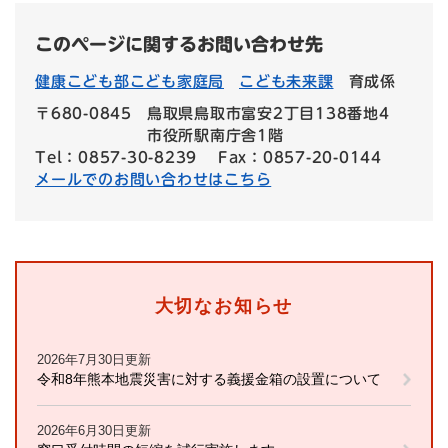
このページに関するお問い合わせ先
健康こども部こども家庭局
こども未来課
育成係
〒680-0845
鳥取県鳥取市富安2丁目138番地4
市役所駅南庁舎1階
Tel：0857-30-8239
Fax：0857-20-0144
メールでのお問い合わせはこちら
大切なお知らせ
2026年7月30日更新
令和8年熊本地震災害に対する義援金箱の設置について
2026年6月30日更新