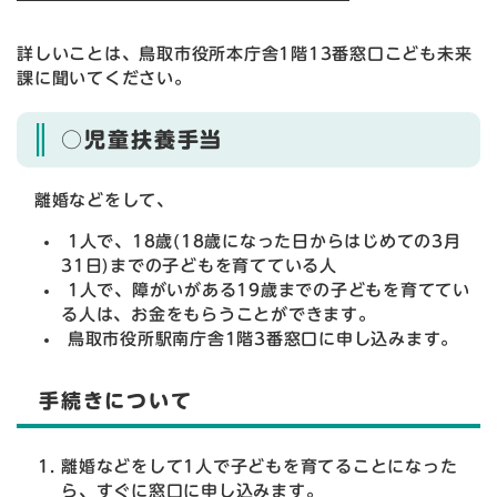
詳しいことは、鳥取市役所本庁舎1階13番窓口こども未来
課に聞いてください。
○児童扶養手当
離婚などをして、
1人で、18歳(18歳になった日からはじめての3月
31日)までの子どもを育てている人
1人で、障がいがある19歳までの子どもを育ててい
る人は、お金をもらうことができます。
鳥取市役所駅南庁舎1階3番窓口に申し込みます。
手続きについて
離婚などをして1人で子どもを育てることになった
ら、すぐに窓口に申し込みます。