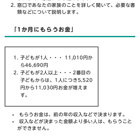
窓口であなたの家族のことを詳しく聞いて、必要な書
類などについて説明します。
「1か月にもらうお金」
子どもが1人・・・ 11,010円か
ら46,690円
子どもが2人以上・・・2番目の
子どもからは、1人につき5,520
円から11,030円お金が増えま
す。
もらうお金は、前の年の収入などで決まります。
収入などが決まった金額より多い人は、もらうこと
ができません。