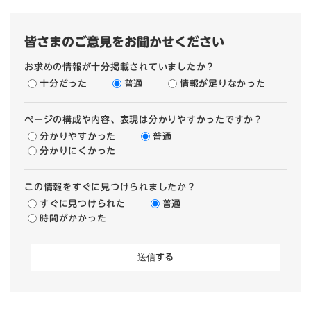
皆さまのご意見をお聞かせください
お求めの情報が十分掲載されていましたか？
十分だった
普通
情報が足りなかった
ページの構成や内容、表現は分かりやすかったですか？
分かりやすかった
普通
分かりにくかった
この情報をすぐに見つけられましたか？
すぐに見つけられた
普通
時間がかかった