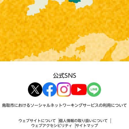
公式SNS
鳥取市におけるソーシャルネットワーキングサービスの利用について
ウェブサイトについて
個人情報の取り扱いについて
ウェブアクセシビリティ
サイトマップ