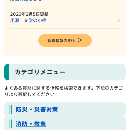
2026年2月5日更新
用瀬 文学の小径
新着情報のRSS
カテゴリメニュー
よくある質問に関する情報を検索できます。下記のカテゴ
リより選択してください。
防災・災害対策
消防・救急