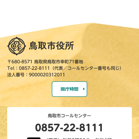
〒680-8571 鳥取県鳥取市幸町71番地
Tel：0857-22-8111（代表／コールセンター番号も同じ）
法人番号：9000020312011
鳥取市コールセンター
0857-22-8111