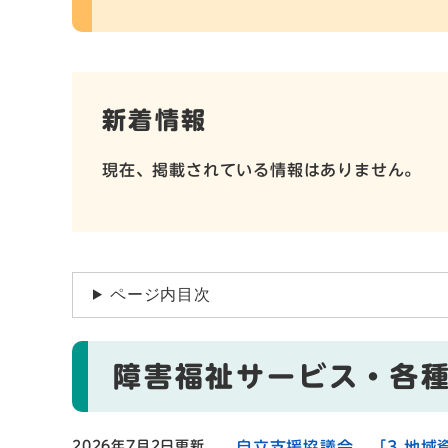
新着情報
現在、掲載されている情報はありません。
ページ内目次
障害福祉サービス・各
2026年7月2日更新
自立支援協議会 「3.地域