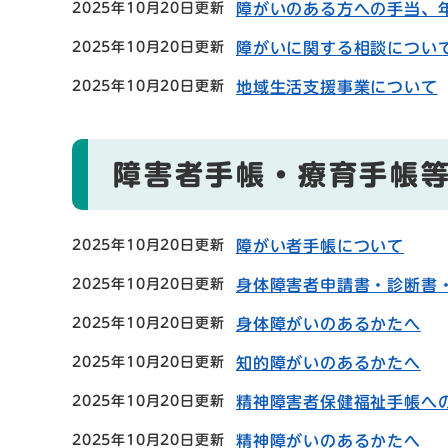
2025年10月20日更新
障がいのある方への手当、
2025年10月20日更新
障がいに関する相談につい
2025年10月20日更新
地域生活支援事業について
障害者手帳・療育手帳
2025年10月20日更新
障がい者手帳について
2025年10月20日更新
身体障害者申請書・診断書
2025年10月20日更新
身体障がいのあるかたへ
2025年10月20日更新
知的障がいのあるかたへ
2025年10月20日更新
精神障害者保健福祉手帳へ
2025年10月20日更新
精神障がいのあるかたへ