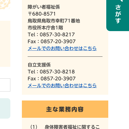
障がい者福祉係
〒680-8571
鳥取県鳥取市幸町71番地
市役所本庁舎1階
Tel：0857-30-8217
Fax：0857-20-3907
メールでのお問い合わせはこちら
自立支援係
Tel：0857-30-8218
Fax：0857-20-3907
メールでのお問い合わせはこちら
主な業務内容
（1） 身体障害者福祉に関するこ