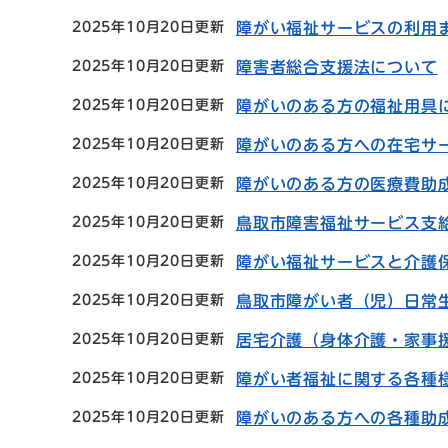
2025年10月20日更新
障がい福祉サービスの利用
2025年10月20日更新
障害者総合支援法について
2025年10月20日更新
障がいのある方の福祉用具
2025年10月20日更新
障がいのある方への在宅サ
2025年10月20日更新
障がいのある方の医療費助
2025年10月20日更新
鳥取市障害福祉サービス支
2025年10月20日更新
障がい福祉サービスと介護
2025年10月20日更新
鳥取市障がい者（児）日常
2025年10月20日更新
居宅介護（身体介護・家事
2025年10月20日更新
障がい者福祉に関する各種
2025年10月20日更新
障がいのある方への各種助