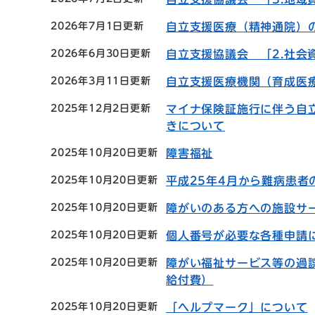
2026年7月1日更新
自立支援医療（精神通院）
2026年6月30日更新
自立支援協議会 「2.社会
2026年3月11日更新
自立支援医療機関（育成医
2025年12月2日更新
マイナ保険証施行に伴う自
きについて
2025年10月20日更新
障害福祉
2025年10月20日更新
平成25年4月から難病患
2025年10月20日更新
障がいのある方への施設サ
2025年10月20日更新
個人番号が必要な各種申請
2025年10月20日更新
障がい福祉サービス等の過
給付費）
2025年10月20日更新
「ヘルプマーク」について