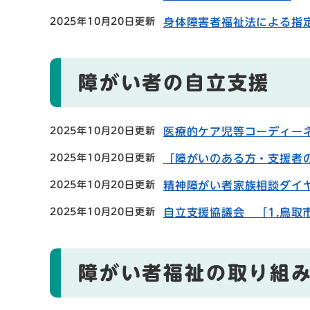
2025年10月20日更新
身体障害者福祉法による指
障がい者の自立支援
2025年10月20日更新
医療的ケア児等コーディー
2025年10月20日更新
「障がいのある方・支援者
2025年10月20日更新
精神障がい者家族相談ダイ
2025年10月20日更新
自立支援協議会 「1.鳥取
障がい者福祉の取り組