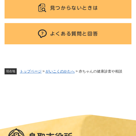
見つからないときは
よくある質問と回答
トップページ
>
がいこくのかたへ
>
赤ちゃんの健康診査や相談
現在地