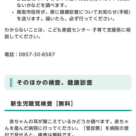
ないかなどを調べます。
鳥取市役所が、家に健康診査についてお知らせ(手紙)
を送ります。届いたら、必ず行ってください。
わからないことは、こども家庭センター 子育て支援係に相
談してください。
電話：0857-30-8587
そのほかの検査、健康診査
新生児聴覚検査【無料】
赤ちゃんの耳が聞こえているかどうか調べます。赤ちゃ
んを産んだ病院に行ってください。「受診票」を病院の受
付で見せると、検査は無料です。