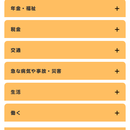
年金・福祉
税金
交通
急な病気や事故・災害
生活
働く