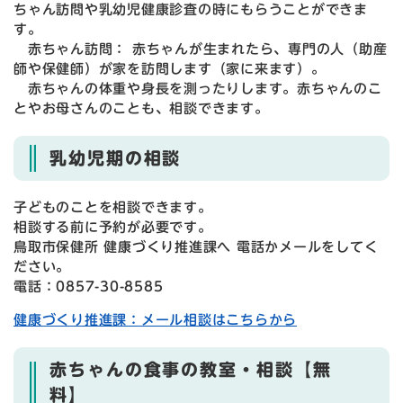
ちゃん訪問や乳幼児健康診査の時にもらうことができま
す。
赤ちゃん訪問： 赤ちゃんが生まれたら、専門の人（助産
師や保健師）が家を訪問します（家に来ます）。
赤ちゃんの体重や身長を測ったりします。赤ちゃんのこ
とやお母さんのことも、相談できます。
乳幼児期の相談
子どものことを相談できます。
相談する前に予約が必要です。
鳥取市保健所 健康づくり推進課へ 電話かメールをしてく
ださい。
電話：0857-30-8585
健康づくり推進課：メール相談はこちらから
赤ちゃんの食事の教室・相談【無
料】