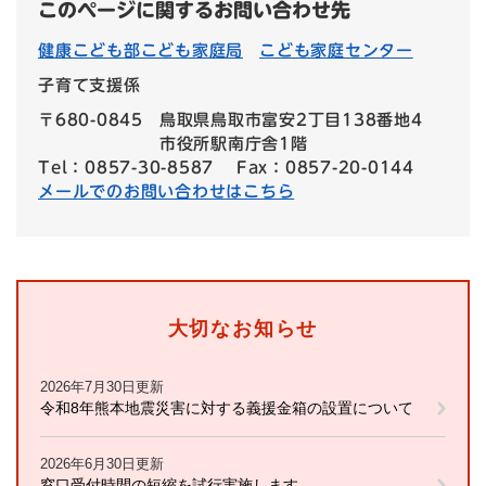
このページに関するお問い合わせ先
健康こども部こども家庭局
こども家庭センター
子育て支援係
〒680-0845
鳥取県鳥取市富安2丁目138番地4
市役所駅南庁舎1階
Tel：0857-30-8587
Fax：0857-20-0144
メールでのお問い合わせはこちら
大切なお知らせ
2026年7月30日更新
令和8年熊本地震災害に対する義援金箱の設置について
2026年6月30日更新
窓口受付時間の短縮を試行実施します