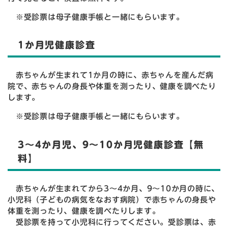
※受診票は母子健康手帳と一緒にもらいます。
1か月児健康診査
赤ちゃんが生まれて1か月の時に、赤ちゃんを産んだ病
院で、赤ちゃんの身長や体重を測ったり、健康を調べたり
します。
※受診票は母子健康手帳と一緒にもらいます。
3～4か月児、9～10か月児健康診査【無
料】
赤ちゃんが生まれてから3～4か月、9～10か月の時に、
小児科（子どもの病気をなおす病院）で赤ちゃんの身長や
体重を測ったり、健康を調べたりします。
受診票を持って小児科に行ってください。受診票は、赤