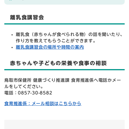
離乳食講習会
離乳食（赤ちゃんが食べられる物）の話を聞いたり、
作り方を教えてもらうことができます。
離乳食講習会の場所や時間の案内
赤ちゃんや子どもの栄養や食事の相談
鳥取市保健所 健康づくり推進課 食育推進係へ電話かメー
ルをしてください。
電話：0857-30-8582
食育推進係：メール相談はこちらから