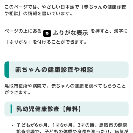
このページでは、やさしい日本語で「赤ちゃんの健康診査
や相談」の情報を書いています。
ページの上にある
を押すと、漢字に
「ふりがな」を付けることができます。
赤ちゃんの健康診査や相談
鳥取市役所や病院で、赤ちゃんの健康を調べてもらうこと
ができます。
乳幼児健康診査【無料】
子どもが6か月、1才6か月、3才の時、鳥取市の健康
診査会場で、子どもの体重や身長を測ったり、病気が