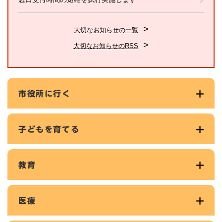
大切なお知らせの一覧
大切なお知らせのRSS
市役所に行く
子どもを育てる
教育
医療