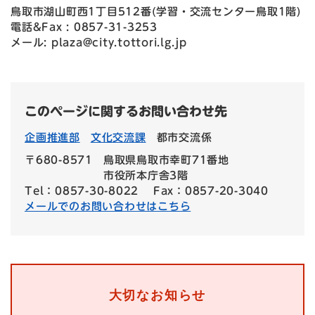
鳥取市湖山町西1丁目512番(学習・交流センター鳥取1階)
電話&Fax : 0857-31-3253
メール: plaza@city.tottori.lg.jp
このページに関するお問い合わせ先
企画推進部
文化交流課
都市交流係
〒680-8571
鳥取県鳥取市幸町71番地
市役所本庁舎3階
Tel：0857-30-8022
Fax：0857-20-3040
メールでのお問い合わせはこちら
大切なお知らせ