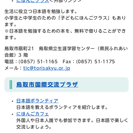
にほんごクラス
＜外部リンク＞
生活に役立つ日本語を勉強します。
小学生と中学生のための「子どもにほんごクラス」もあり
ます。
※日本語を勉強するための本を、無料で借りることができ
ます。
鳥取市扇町21 鳥取県立生涯学習センター（県民ふれあい
会館）3 階
電話：(0857) 51-1165 Fax：(0857) 51-1175
メール：
tic@torisakyu.or.jp
鳥取市国際交流プラザ
日本語ボランティア
日本語を教えるボランティアを紹介します。
にほんごカフェ
外国人や日本人誰でも参加できます。日本語で楽しく
交流しましょう。