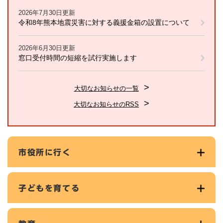
2026年7月30日更新
令和8年熊本地震災害に対する義援金箱の設置について
2026年6月30日更新
窓口受付時間の短縮を試行実施します
大切なお知らせの一覧
大切なお知らせのRSS
市役所に行く
子どもを育てる