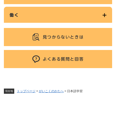
働く
見つからないときは
よくある質問と回答
トップページ
>
がいこくのかたへ
>
日本語学習
現在地