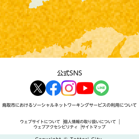
公式SNS
鳥取市におけるソーシャルネットワーキングサービスの利用について
ウェブサイトについて
個人情報の取り扱いについて
ウェブアクセシビリティ
サイトマップ