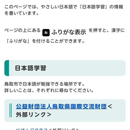
このページでは、やさしい日本語で「日本語学習」の情報
を書いています。
ページの上にある
を押すと、漢字に
「ふりがな」を付けることができます。
日本語学習
鳥取市で日本語が勉強できる場所です。
詳しいことは、それぞれに尋ねてください。
公益財団法人鳥取県国際交流財団
＜
外部リンク＞