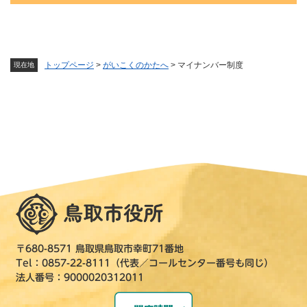
トップページ
>
がいこくのかたへ
>
マイナンバー制度
現在地
〒680-8571 鳥取県鳥取市幸町71番地
Tel：0857-22-8111（代表／コールセンター番号も同じ）
法人番号：9000020312011