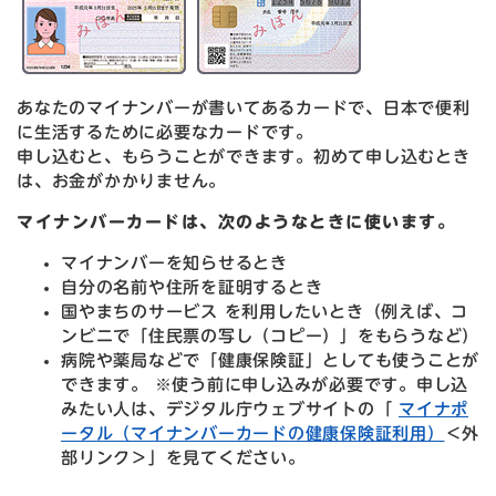
あなたのマイナンバーが書いてあるカードで、日本で便利
に生活するために必要なカードです。
申し込むと、もらうことができます。初めて申し込むとき
は、お金がかかりません。
マイナンバーカードは、次のようなときに使います。
マイナンバーを知らせるとき
自分の名前や住所を証明するとき
国やまちのサービス を利用したいとき（例えば、コ
ンビニで「住民票の写し（コピー）」をもらうなど）
病院や薬局などで「健康保険証」としても使うことが
できます。 ※使う前に申し込みが必要です。申し込
みたい人は、デジタル庁ウェブサイトの「
マイナポ
ータル（マイナンバーカードの健康保険証利用）
＜外
部リンク＞
​」を見てください。