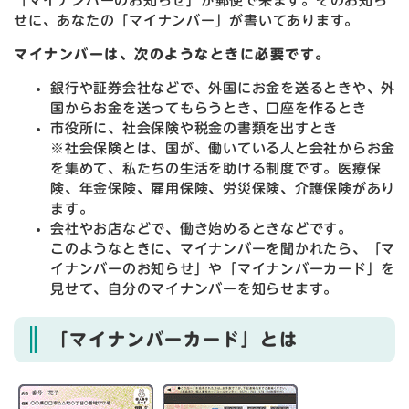
「マイナンバーのお知らせ」が郵便で来ます。そのお知ら
せに、あなたの「マイナンバー」が書いてあります。
マイナンバーは、次のようなときに必要です。
銀行や証券会社などで、外国にお金を送るときや、外
国からお金を送ってもらうとき、口座を作るとき
市役所に、社会保険や税金の書類を出すとき
※社会保険とは、国が、働いている人と会社からお金
を集めて、私たちの生活を助ける制度です。医療保
険、年金保険、雇用保険、労災保険、介護保険があり
ます。
会社やお店などで、働き始めるときなどです。
このようなときに、マイナンバーを聞かれたら、「マ
イナンバーのお知らせ」や「マイナンバーカード」を
見せて、自分のマイナンバーを知らせます。
「マイナンバーカード」とは