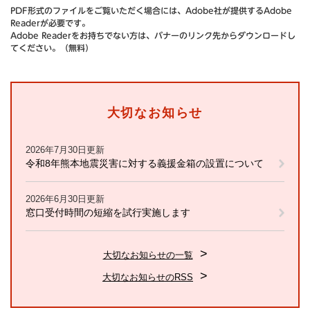
PDF形式のファイルをご覧いただく場合には、Adobe社が提供するAdobe
Readerが必要です。
Adobe Readerをお持ちでない方は、バナーのリンク先からダウンロードし
てください。（無料）
大切なお知らせ
2026年7月30日更新
令和8年熊本地震災害に対する義援金箱の設置について
2026年6月30日更新
窓口受付時間の短縮を試行実施します
大切なお知らせの一覧
大切なお知らせのRSS