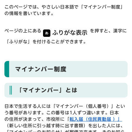
このページでは、やさしい日本語で「マイナンバー制度」
の情報を書いています。
ページの上にある
を押すと、漢字に
「ふりがな」を付けることができます。
マイナンバー制度
「マイナンバー」とは
日本で生活する人には「マイナンバー（個人番号）」とい
う番号があります。この番号は1人ずつ違います。日本
の住所が決まって、市役所に「
転入届（住民異動届 ）」
（新しい住所に引っ越す時に出す書類）を出した人には、