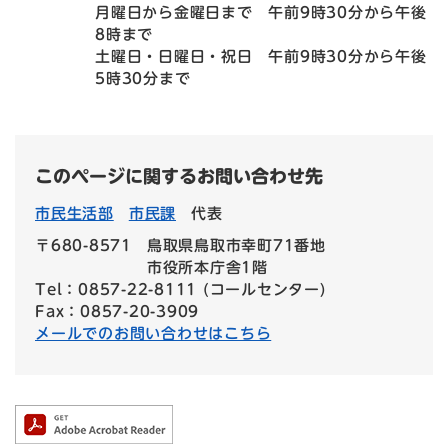
月曜日から金曜日まで 午前9時30分から午後
8時まで
土曜日・日曜日・祝日 午前9時30分から午後
5時30分まで
このページに関するお問い合わせ先
市民生活部
市民課
代表
〒680-8571
鳥取県鳥取市幸町71番地
市役所本庁舎1階
Tel：0857-22-8111 (コールセンター)
Fax：0857-20-3909
メールでのお問い合わせはこちら