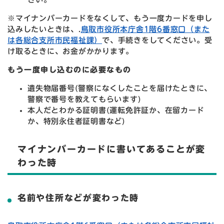
※マイナンバーカードをなくして、もう一度カードを申し
込みしたいときは、.
鳥取市役所本庁舎1階6番窓口（また
は各総合支所市民福祉課）
で、手続きをしてください。受
け取るときに、お金がかかります。
もう一度申し込むのに必要なもの
遺失物届番号(警察になくしたことを届けたときに、
警察で番号を教えてもらいます)
本人だとわかる証明書(運転免許証か、在留カード
か、特別永住者証明書など)
マイナンバーカードに書いてあることが変
わった時
名前や住所などが変わった時