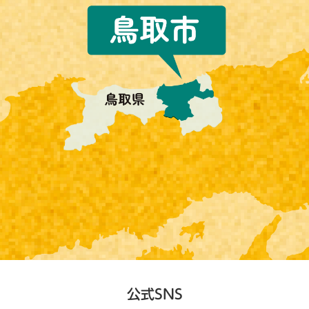
公式SNS