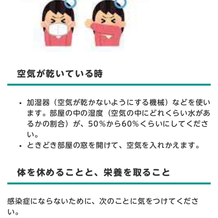
空気が乾いている時
加湿器（空気が乾かないようにする機械）などを使い
ます。部屋の中の湿度（空気の中にどれくらい水があ
るかの割合）が、50％から60％くらいにしてくださ
い。
ときどき部屋の窓を開けて、空気を入れかえます。
体を休めることと、栄養を取ること
感染症にならないために、次のことに気をつけてくださ
い。