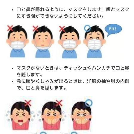
口と鼻が隠れるように、マスクをします。顔とマスク
にすき間ができないようにしてください。
マスクがないときは、ティッシュやハンカチで口と鼻
を隠します。
急に咳やくしゃみが出るときは、洋服の袖や肘の内側
で、口と鼻を隠します。