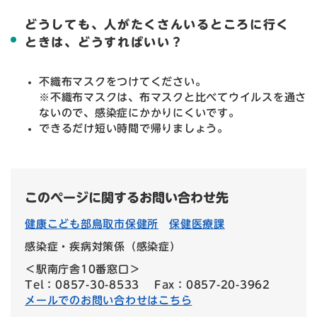
どうしても、人がたくさんいるところに行く
ときは、どうすればいい？
不織布マスクをつけてください。
※不織布マスクは、布マスクと比べてウイルスを通さ
ないので、感染症にかかりにくいです。
できるだけ短い時間で帰りましょう。
このページに関するお問い合わせ先
健康こども部鳥取市保健所
保健医療課
感染症・疾病対策係（感染症）
＜駅南庁舎10番窓口＞
Tel：0857-30-8533
Fax：0857-20-3962
メールでのお問い合わせはこちら