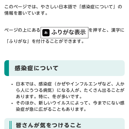
このページでは、やさしい日本語で「感染症について」の
情報を書いています。
ページの上にある
を押すと、漢字に
「ふりがな」を付けることができます。
感染症について
日本では、感染症（かぜやインフルエンザなど、人か
ら人にうつる病気）になる人が、たくさん出ることが
あります。特に、冬が多いです。
そのほか、新しいウイルスによって、今までにない感
染症が急に広がることもあります。
皆さんが気をつけること