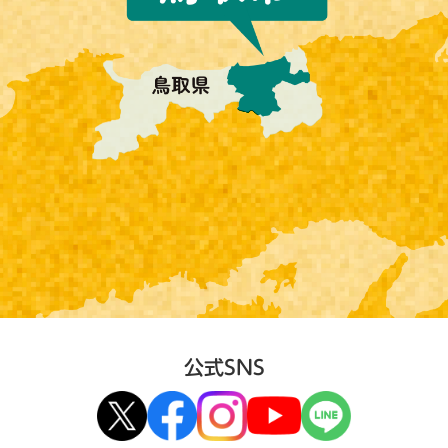
公式SNS