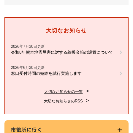
大切なお知らせ
2026年7月30日更新
令和8年熊本地震災害に対する義援金箱の設置について
2026年6月30日更新
窓口受付時間の短縮を試行実施します
大切なお知らせの一覧
大切なお知らせのRSS
市役所に行く