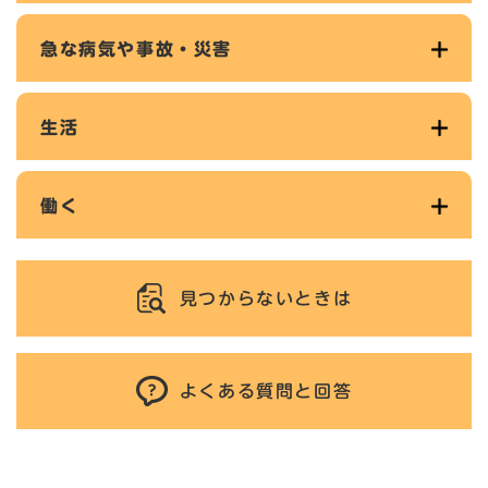
急な病気や事故・災害
生活
働く
見つからないときは
よくある質問と回答