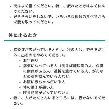
夜はよく寝てください。特に、疲れたときはよく休ん
でください。
好ききらいをしないで、いろいろな種類の食べ物から
栄養を取ってください。
外に出るとき
感染症が広がっているときは、次の人は、できるだけ
外に出るのをやめてください。
お年寄り
病気になっている人（例えば糖尿病の人、心臓
に病気がある人、透析を受けている人、がんな
どの薬を飲んでいる人など）
お腹に赤ちゃんがいる人
体の調子が悪い人
寝る時間が足りていない人
特に、人がたくさんいるところには、行かないでくだ
さい。