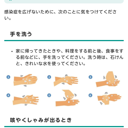
感染症を広げないために、次のことに気をつけてくださ
い。
手を洗う
家に帰ってきたときや、料理をする前と後、食事をす
る前などに、手を洗ってください。洗う時は、石けん
と、きれいな水を使ってください。
咳やくしゃみが出るとき