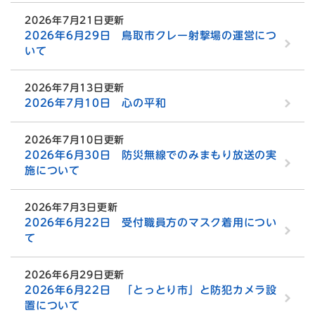
2026年7月21日更新
2026年6月29日 鳥取市クレー射撃場の運営につ
いて
2026年7月13日更新
2026年7月10日 心の平和
2026年7月10日更新
2026年6月30日 防災無線でのみまもり放送の実
施について
2026年7月3日更新
2026年6月22日 受付職員方のマスク着用につい
て
2026年6月29日更新
2026年6月22日 「とっとり市」と防犯カメラ設
置について