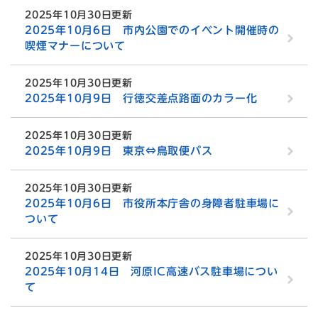
2025年10月30日更新
2025年10月6日 市内公園でのイベント開催時の
喫煙マナーについて
2025年10月30日更新
2025年10月9日 行徳交差点路面のカラー化
2025年10月30日更新
2025年10月9日 東京⇔鳥取便バス
2025年10月30日更新
2025年10月6日 市役所本庁舎の身障者駐車場に
ついて
2025年10月30日更新
2025年10月14日 河原IC高速バス駐車場につい
て