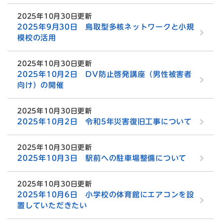
2025年10月30日更新
2025年9月30日 鳥取型多核ネットワークと小規
模校の活用
2025年10月30日更新
2025年10月2日 DV防止啓発講座（男性被害者
向け）の開催
2025年10月30日更新
2025年10月2日 令和5年災害復旧工事について
2025年10月30日更新
2025年10月3日 駅前への駐車場整備について
2025年10月30日更新
2025年10月6日 小学校の体育館にエアコンを設
置していただきたい