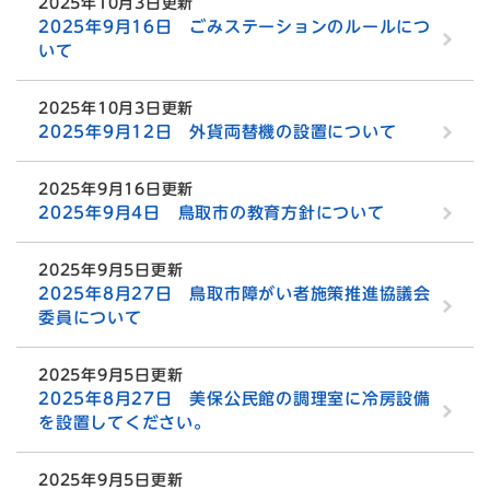
2025年10月3日更新
2025年9月16日 ごみステーションのルールにつ
いて
2025年10月3日更新
2025年9月12日 外貨両替機の設置について
2025年9月16日更新
2025年9月4日 鳥取市の教育方針について
2025年9月5日更新
2025年8月27日 鳥取市障がい者施策推進協議会
委員について
2025年9月5日更新
2025年8月27日 美保公民館の調理室に冷房設備
を設置してください。
2025年9月5日更新