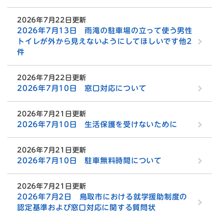
2026年7月22日更新
2026年7月13日 雨滝の駐車場の立って使う男性
トイレが外から見えないようにしてほしいです他2
件
2026年7月22日更新
2026年7月10日 窓口対応について
2026年7月21日更新
2026年7月10日 生活保護を受けないために
2026年7月21日更新
2026年7月10日 駐車無料時間について
2026年7月21日更新
2026年7月2日 鳥取市における就学援助制度の
認定基準および窓口対応に関する質問状