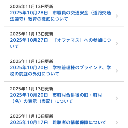
2025年11月13日更新
2025年10月28日 市職員の交通安全（道路交通
法遵守）教育の徹底について
2025年11月13日更新
2025年10月27日 「オファマス」への参加につ
いて
2025年11月13日更新
2025年10月20日 学校管理棟のブラインド、学
校の前庭の外灯について
2025年11月13日更新
2025年10月20日 市町村合併後の旧・町村
（名）の表示（表記）について
2025年11月13日更新
2025年10月17日 難聴者の情報保障について