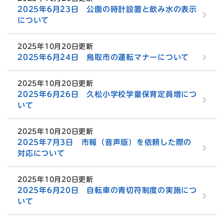
2025年6月23日 公園の時計設置と飲み水の表示
について
2025年10月20日更新
2025年6月24日 鳥取市の運転マナーについて
2025年10月20日更新
2025年6月26日 久松小学校学童保育定員増につ
いて
2025年10月20日更新
2025年7月3日 市報（音声版）を依頼した際の
対応について
2025年10月20日更新
2025年6月20日 自転車の青切符制度の実施につ
いて