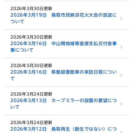
2026年3月30日更新
2026年3月19日 鳥取市民納涼花火大会の放送に
ついて
2026年3月30日更新
2026年3月16日 中山間地域等直接支払交付金事
業について
2026年3月30日更新
2026年3月16日 移動図書館車の来訪日程につい
て
2026年3月24日更新
2026年3月13日 カーブミラーの設置の要望につ
いて
2026年3月24日更新
2026年3月12日 鳥取再生（創生ではない）につ