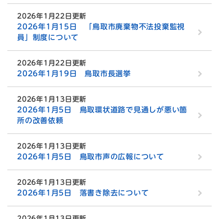
2026年1月22日更新
2026年1月15日 「鳥取市廃棄物不法投棄監視
員」制度について
2026年1月22日更新
2026年1月19日 鳥取市長選挙
2026年1月13日更新
2026年1月5日 鳥取環状道路で見通しが悪い箇
所の改善依頼
2026年1月13日更新
2026年1月5日 鳥取市声の広報について
2026年1月13日更新
2026年1月5日 落書き除去について
2026年1月13日更新