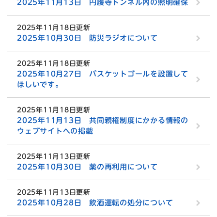
2025年11月13日 円護寺トンネル内の照明確保
2025年11月18日更新
2025年10月30日 防災ラジオについて
2025年11月18日更新
2025年10月27日 バスケットゴールを設置して
ほしいです。
2025年11月18日更新
2025年11月13日 共同親権制度にかかる情報の
ウェブサイトへの掲載
2025年11月13日更新
2025年10月30日 薬の再利用について
2025年11月13日更新
2025年10月28日 飲酒運転の処分について