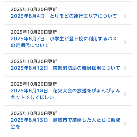
2025年10月20日更新
2025年8月4日 とりモビの運行エリアについて
2025年10月20日更新
2025年8月7日 小学生が登下校に利用するバス
の定期代について
2025年10月20日更新
2025年8月12日 東部消防局の職員採用について
2025年10月20日更新
2025年8月18日 花火大会の放送をぴょんぴょん
ネットでしてほしい
2025年10月20日更新
2025年8月15日 鳥取市で結婚した人たちに助成
金を