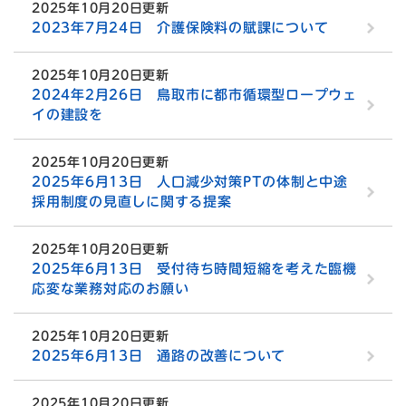
2025年10月20日更新
2023年7月24日 介護保険料の賦課について
2025年10月20日更新
2024年2月26日 鳥取市に都市循環型ロープウェ
イの建設を
2025年10月20日更新
2025年6月13日 人口減少対策PTの体制と中途
採用制度の見直しに関する提案
2025年10月20日更新
2025年6月13日 受付待ち時間短縮を考えた臨機
応変な業務対応のお願い
2025年10月20日更新
2025年6月13日 通路の改善について
2025年10月20日更新