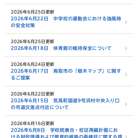
2026年6月25日更新
2026年6月22日 中学校の運動会における強風時
の安全対策
2026年6月25日更新
2026年6月18日 体育館の維持保全について
2026年6月24日更新
2026年6月17日 鳥取市の「樹木マップ」に関す
るご提案
2026年6月22日更新
2026年6月15日 気高町国道9号浜村中央入り口
の市道交差点付近について
2026年6月16日更新
2026年6月8日 学校統廃合・校区再編計画にお
ける財政誘導および教育的根拠の再検証に関する提