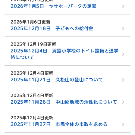
2026年1月5日 ヤサホーパークの足湯
2026年1月6日更新
2025年12月18日 子どもへの給付金
2025年12月19日更新
2025年12月4日 賀露小学校のトイレ設備と通学
路について
2025年12月4日更新
2025年11月21日 久松山の登山について
2025年12月4日更新
2025年11月28日 中山間地域の活性化について
2025年12月4日更新
2025年11月27日 市民全体の市政を求める