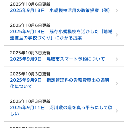
2025年10月6日更新
2025年9月18日 小規模校活用の政策提案（例）
2025年10月6日更新
2025年9月18日 既存小規模校を活かした「地域
連携型の学校づくり」にかかる提案
2025年10月3日更新
2025年9月9日 鳥取市スマート予約について
2025年10月3日更新
2025年9月9日 指定管理料の労務費算出の透明
化について
2025年10月3日更新
2025年9月11日 河川敷の道を真っ平らにして欲
しい