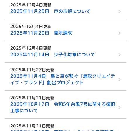
2025年12月4日更新
2025年11月25日 声の市報について
2025年12月4日更新
2025年11月20日 開示請求
2025年12月4日更新
2025年11月14日 少子化対策について
2025年11月27日更新
2025年11月4日 星と筆が繋ぐ「鳥取クリエイテ
ィブ・ブランド」創出プロジェクト
2025年11月21日更新
2025年10月17日 令和5年台風7号に関する復旧
工事について
2025年11月21日更新