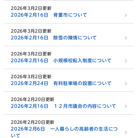
2026年3月2日更新
2026年2月16日 骨董市について
2026年3月2日更新
2026年2月16日 除雪の陳情について
2026年3月2日更新
2026年2月16日 小規模校転入制度について
2026年3月2日更新
2026年2月24日 有料駐車場の設置について
2026年2月20日更新
2026年2月16日 １２月市議会の内容について
2026年2月20日更新
2026年2月6日 一人暮らしの高齢者の生活につ
いて