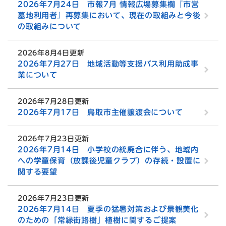
2026年7月24日 市報7月 情報広場募集欄『市営
墓地利用者』再募集において、現在の取組みと今後
の取組みについて
2026年8月4日更新
2026年7月27日 地域活動等支援バス利用助成事
業について
2026年7月28日更新
2026年7月17日 鳥取市主催譲渡会について
2026年7月23日更新
2026年7月14日 小学校の統廃合に伴う、地域内
への学童保育（放課後児童クラブ）の存続・設置に
関する要望
2026年7月23日更新
2026年7月14日 夏季の猛暑対策および景観美化
のための「常緑街路樹」植樹に関するご提案