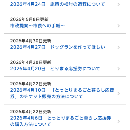
2026年4月24日 施策の検討の過程について
2026年5月8日更新
市政提案～市長への手紙～
2026年4月30日更新
2026年4月27日 ドッグランを作ってほしい
2026年4月28日更新
2026年4月20日 とりまる応援券について
2026年4月22日更新
2026年4月10日 「とっとりまるごと暮らし応援
券」のチケット販売の方法について
2026年4月22日更新
2026年4月6日 とっとりまるごと暮らし応援券
の購入方法について