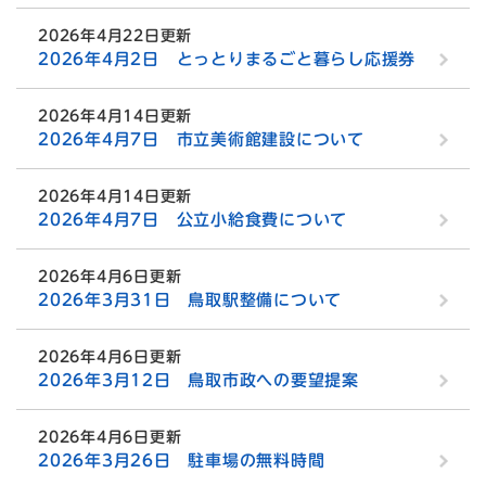
2026年4月22日更新
2026年4月2日 とっとりまるごと暮らし応援券
2026年4月14日更新
2026年4月7日 市立美術館建設について
2026年4月14日更新
2026年4月7日 公立小給食費について
2026年4月6日更新
2026年3月31日 鳥取駅整備について
2026年4月6日更新
2026年3月12日 鳥取市政への要望提案
2026年4月6日更新
2026年3月26日 駐車場の無料時間