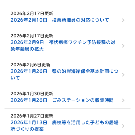
2026年2月17日更新
2026年2月10日 投票所職員の対応について
2026年2月17日更新
2026年2月9日 帯状疱疹ワクチン予防接種の対
象年齢層の拡大
2026年2月6日更新
2026年1月26日 県の沿岸海岸保全基本計画につ
いて
2026年1月30日更新
2026年1月26日 ごみステーションの収集時間
2026年1月27日更新
2026年1月13日 廃校等を活用した子どもの居場
所づくりの提案