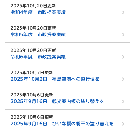
2025年10月20日更新
令和4年度 市政提案実績
2025年10月20日更新
令和5年度 市政提案実績
2025年10月20日更新
令和6年度 市政提案実績
2025年10月7日更新
2025年10月2日 福島空港への直行便を
2025年10月6日更新
2025年9月16日 観光案内板の塗り替えを
2025年10月6日更新
2025年9月16日 ひいな橋の欄干の塗り替えを