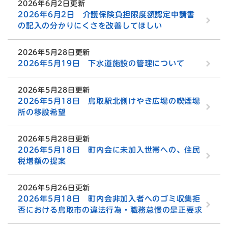
2026年6月2日更新
2026年6月2日 介護保険負担限度額認定申請書
の記入の分かりにくさを改善してほしい
2026年5月28日更新
2026年5月19日 下水道施設の管理について
2026年5月28日更新
2026年5月18日 鳥取駅北側けやき広場の喫煙場
所の移設希望
2026年5月28日更新
2026年5月18日 町内会に未加入世帯への、住民
税増額の提案
2026年5月26日更新
2026年5月18日 町内会非加入者へのゴミ収集拒
否における鳥取市の違法行為・職務怠慢の是正要求