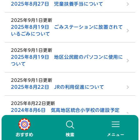
2025年8月27日 児童扶養手当について
2025年9月1日更新
2025年8月19日 ごみステーションに放置されて
いるごみについて
2025年9月1日更新
2025年8月19日 地区公民館のパソコンに使用に
ついて
2025年9月1日更新
2025年8月22日 JRの利用促進について
2025年8月22日更新
2024年8月6日 気高地区統合小学校の建設予定
地について
2025年6月23日更新