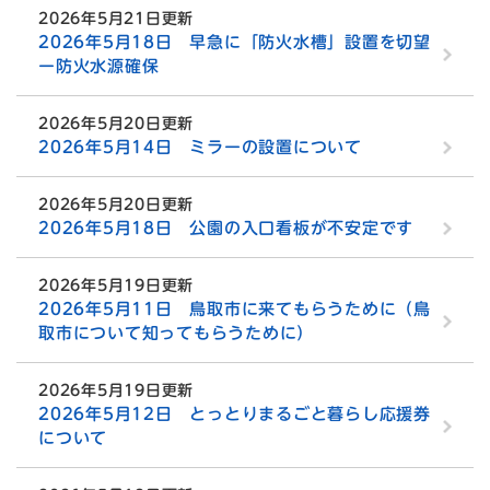
2026年5月21日更新
2026年5月18日 早急に「防火水槽」設置を切望
ー防火水源確保
2026年5月20日更新
2026年5月14日 ミラーの設置について
2026年5月20日更新
2026年5月18日 公園の入口看板が不安定です
2026年5月19日更新
2026年5月11日 鳥取市に来てもらうために（鳥
取市について知ってもらうために）
2026年5月19日更新
2026年5月12日 とっとりまるごと暮らし応援券
について