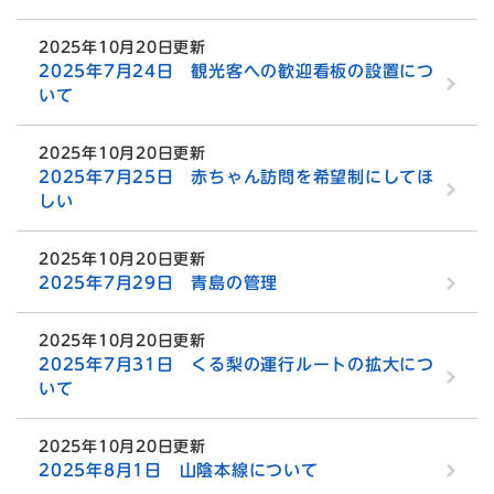
2025年10月20日更新
2025年7月24日 観光客への歓迎看板の設置につ
いて
2025年10月20日更新
2025年7月25日 赤ちゃん訪問を希望制にしてほ
しい
2025年10月20日更新
2025年7月29日 青島の管理
2025年10月20日更新
2025年7月31日 くる梨の運行ルートの拡大につ
いて
2025年10月20日更新
2025年8月1日 山陰本線について