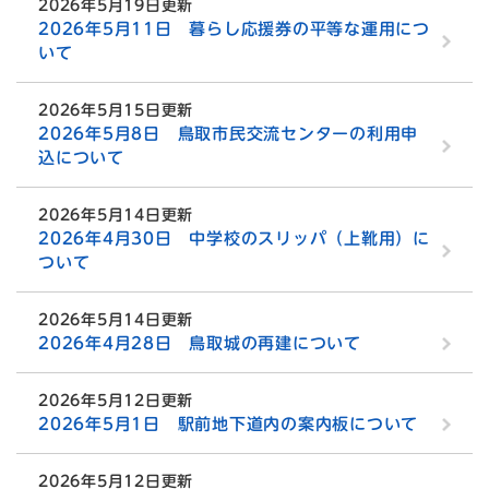
2026年5月19日更新
2026年5月11日 暮らし応援券の平等な運用につ
いて
2026年5月15日更新
2026年5月8日 鳥取市民交流センターの利用申
込について
2026年5月14日更新
2026年4月30日 中学校のスリッパ（上靴用）に
ついて
2026年5月14日更新
2026年4月28日 鳥取城の再建について
2026年5月12日更新
2026年5月1日 駅前地下道内の案内板について
2026年5月12日更新