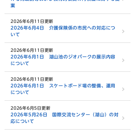
案
2026年6月11日更新
2026年6月4日 介護保険係の市民への対応につ
いて
2026年6月11日更新
2026年6月1日 湖山池のジオパークの展示内容
について
2026年6月11日更新
2026年6月1日 スケートボード場の整備、運用
について
2026年6月5日更新
2026年5月26日 国際交流センター（湖山）の対
応について