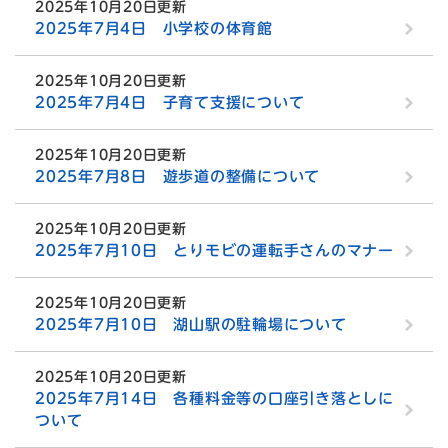
2025年10月20日更新
2025年7月4日 小学校の体育館
2025年10月20日更新
2025年7月4日 子育て支援について
2025年10月20日更新
2025年7月8日 遊歩道の整備について
2025年10月20日更新
2025年7月10日 とりモビの運転手さんのマナー
2025年10月20日更新
2025年7月10日 湖山駅の駐輪場について
2025年10月20日更新
2025年7月14日 各種料金等の口座引き落としに
ついて