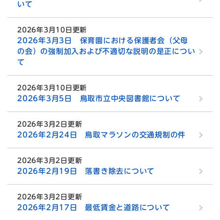
いて
2026年3月10日更新
2026年3月3日 保育園における保護者会（父母
の会）の強制加入および不適切な説明の是正につい
て
2026年3月10日更新
2026年3月5日 鳥取市立中央図書館について
2026年3月2日更新
2026年2月24日 鳥取マラソンの交通規制の件
2026年3月2日更新
2026年2月19日 落書き除去について
2026年3月2日更新
2026年2月17日 最低賃金と道路について